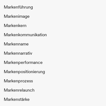
Markenführung
Markenimage
Markenkern
Markenkommunikation
Markenname
Markennarrativ
Markenperformance
Markenpositionierung
Markenprozess
Markenrelaunch
Markenstärke