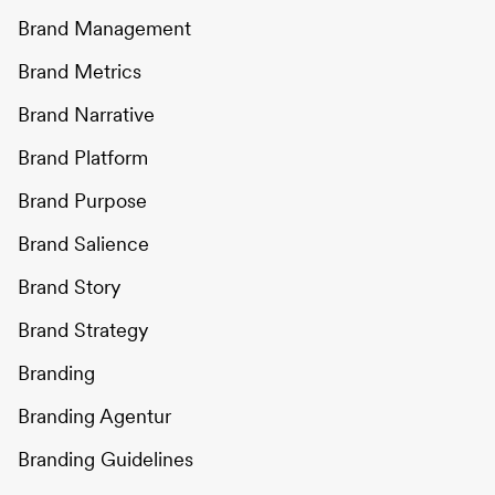
Brand Management
Brand Metrics
Brand Narrative
Brand Platform
Brand Purpose
Brand Salience
Brand Story
Brand Strategy
Branding
Branding Agentur
Branding Guidelines