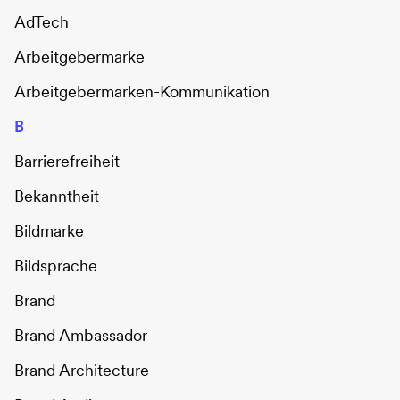
AdTech
Arbeitgebermarke
Arbeitgebermarken-Kommunikation
B
Barrierefreiheit
Bekanntheit
Bildmarke
Bildsprache
Brand
Brand Ambassador
Brand Architecture