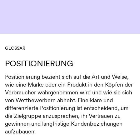
Navigation überspringen
GLOSSAR
POSITIONIERUNG
Positionierung bezieht sich auf die Art und Weise,
wie eine Marke oder ein Produkt in den Köpfen der
Verbraucher wahrgenommen wird und wie sie sich
von Wettbewerbern abhebt. Eine klare und
differenzierte Positionierung ist entscheidend, um
die Zielgruppe anzusprechen, ihr Vertrauen zu
gewinnen und langfristige Kundenbeziehungen
aufzubauen.