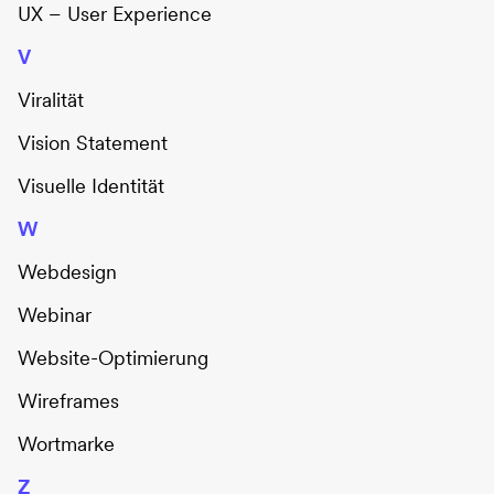
UX – User Experience
V
Viralität
Vision Statement
Visuelle Identität
W
Webdesign
Webinar
Website-Optimierung
Wireframes
Wortmarke
Z