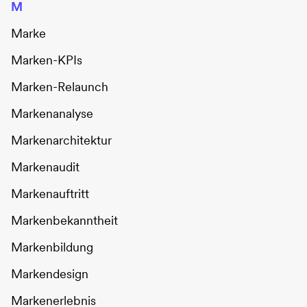
M
Marke
Marken-KPIs
Marken-Relaunch
Markenanalyse
Markenarchitektur
Markenaudit
Markenauftritt
Markenbekanntheit
Markenbildung
Markendesign
Markenerlebnis