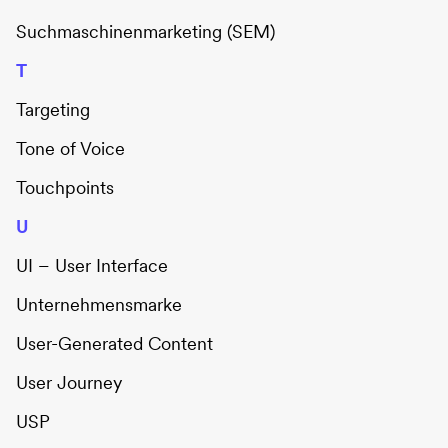
Suchmaschinenmarketing (SEM)
T
Targeting
Tone of Voice
Touchpoints
U
UI – User Interface
Unternehmensmarke
User-Generated Content
User Journey
USP