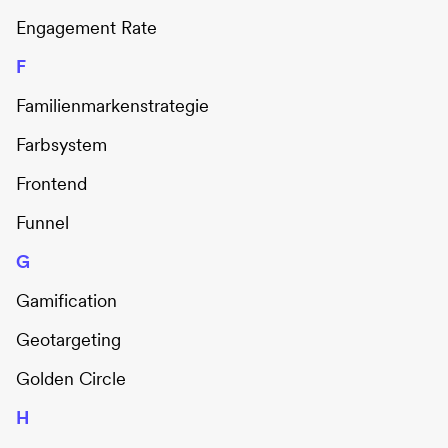
Engagement Rate
F
Familienmarkenstrategie
Farbsystem
Frontend
Funnel
G
Gamification
Geotargeting
Golden Circle
H