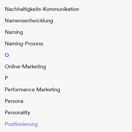
Nachhaltigkeits-Kommunikation
Namensentwicklung
Naming
Naming-Prozess
O
Online-Marketing
P
Performance Marketing
Persona
Personality
Positionierung