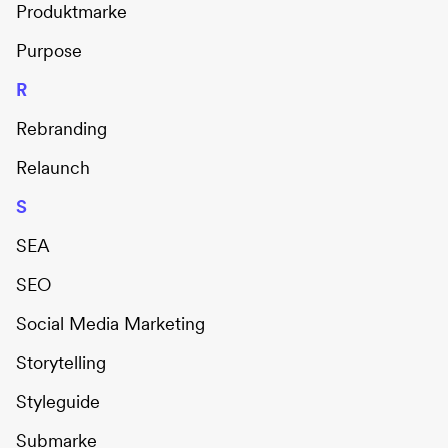
Produktmarke
Purpose
R
Rebranding
Relaunch
S
SEA
SEO
Social Media Marketing
Storytelling
Styleguide
Submarke