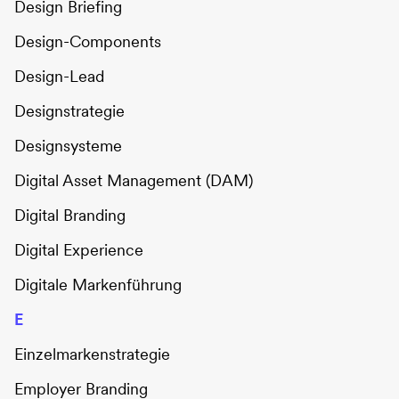
Design Briefing
Design-Components
Design-Lead
Designstrategie
Designsysteme
Digital Asset Management (DAM)
Digital Branding
Digital Experience
Digitale Markenführung
E
Einzelmarkenstrategie
Employer Branding