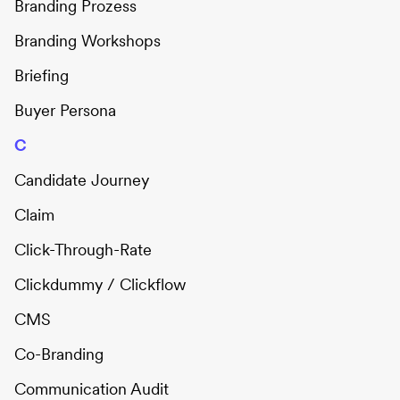
Branding Prozess
Branding Workshops
Briefing
Buyer Persona
C
Candidate Journey
Claim
Click-Through-Rate
Clickdummy / Clickflow
CMS
Co-Branding
Communication Audit