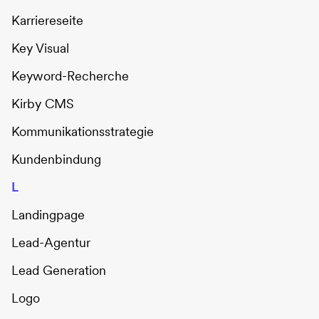
Karriereseite
Key Visual
Keyword-Recherche
Kirby CMS
Kommunikationsstrategie
Kundenbindung
L
Landingpage
Lead-Agentur
Lead Generation
Logo