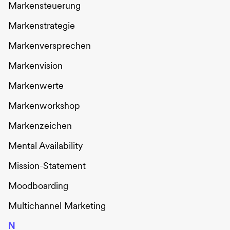
Markensteuerung
Markenstrategie
Markenversprechen
Markenvision
Markenwerte
Markenworkshop
Markenzeichen
Mental Availability
Mission-Statement
Moodboarding
Multichannel Marketing
N