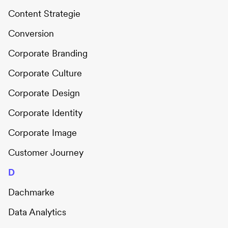
Content Strategie
Conversion
Corporate Branding
Corporate Culture
Corporate Design
Corporate Identity
Corporate Image
Customer Journey
D
Dachmarke
Data Analytics