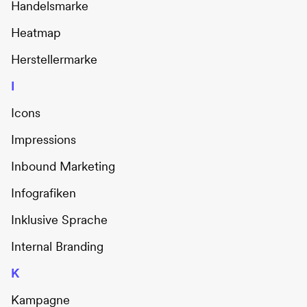
Handelsmarke
Heatmap
Herstellermarke
I
Icons
Impressions
Inbound Marketing
Infografiken
Inklusive Sprache
Internal Branding
K
Kampagne