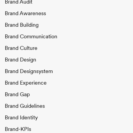
Brand Audit
Brand Awareness
Brand Building
Brand Communication
Brand Culture
Brand Design
Brand Designsystem
Brand Experience
Brand Gap
Brand Guidelines
Brand Identity
Brand-KPIs