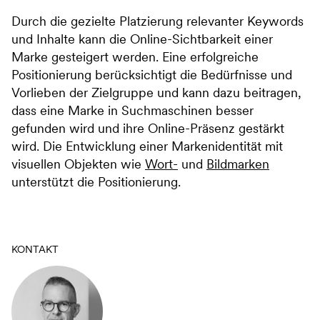
Durch die gezielte Platzierung relevanter Keywords
und Inhalte kann die Online-Sichtbarkeit einer
Marke gesteigert werden. Eine erfolgreiche
Positionierung berücksichtigt die Bedürfnisse und
Vorlieben der Zielgruppe und kann dazu beitragen,
dass eine Marke in Suchmaschinen besser
gefunden wird und ihre Online-Präsenz gestärkt
wird. Die Entwicklung einer Markenidentität mit
visuellen Objekten wie
Wort-
und
Bildmarken
unterstützt die Positionierung.
KONTAKT