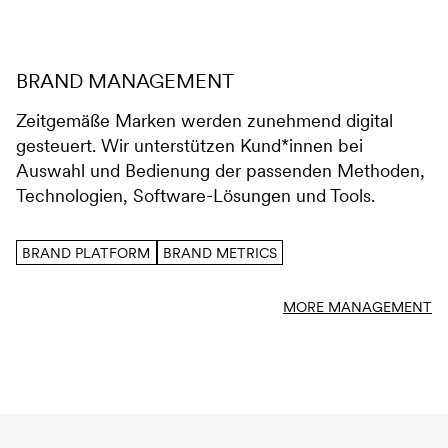
BRAND MANAGEMENT
Zeitgemäße Marken werden zunehmend digital
gesteuert. Wir unterstützen Kund*innen bei
Auswahl und Bedienung der passenden Methoden,
Technologien, Software-Lösungen und Tools.
BRAND PLATFORM
BRAND METRICS
MORE MANAGEMENT