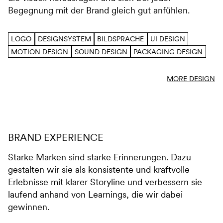
Begegnung mit der Brand gleich gut anfühlen.
LOGO
DESIGNSYSTEM
BILDSPRACHE
UI DESIGN
MOTION DESIGN
SOUND DESIGN
PACKAGING DESIGN
MORE DESIGN
BRAND EXPERIENCE
Starke Marken sind starke Erinnerungen. Dazu
gestalten wir sie als konsistente und kraftvolle
Erlebnisse mit klarer Storyline und verbessern sie
laufend anhand von Learnings, die wir dabei
gewinnen.