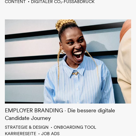
CONTENT
DIGITALER CO₂-FUSSABDRUCK
EMPLOYER BRANDING
Die bessere digitale
Candidate Journey
STRATEGIE & DESIGN
ONBOARDING TOOL
KARRIERESEITE
JOB ADS