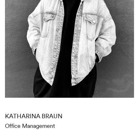
KATHARINA BRAUN
Office Management