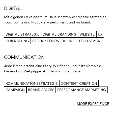
DIGITAL
Mit eigenen Developern im Haus schaffen wir digitale Strategien,
Touchpoints und Produkte – performant und on brand.
DIGITAL STRATEGIE
DIGITAL BRANDING
WEBSITE
UX
KI BERATUNG
PRODUKTENTWICKLUNG
TECH STACK
COMMUNICATION
Jede Brand erzählt eine Story. Wir finden und inszenieren sie.
Passend zur Zielgruppe. Auf dem richtigen Kanal.
KOMMUNIKATIONSSTRATEGIE
CONTENT CREATION
CAMPAIGN
BRAND SPACES
PERFORMANCE MARKETING
MORE EXPERIENCE