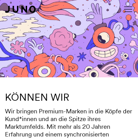
Navigation überspringen
KÖNNEN WIR
Wir bringen Premium-Marken in die Köpfe der
Kund*innen und an die Spitze ihres
Marktumfelds. Mit mehr als 20 Jahren
Erfahrung und einem synchronisierten