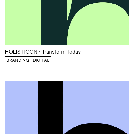
HOLISTICON
Transform Today
BRANDING
DIGITAL