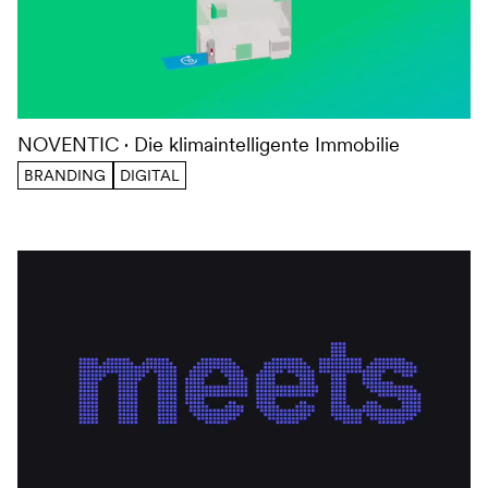
NOVENTIC
Die klimaintelligente Immobilie
BRANDING
DIGITAL