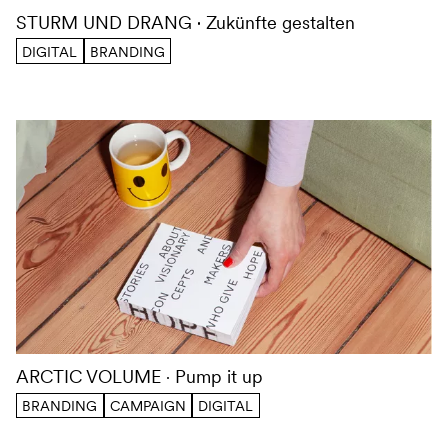
STURM UND DRANG
Zukünfte gestalten
DIGITAL
BRANDING
ARCTIC VOLUME
Pump it up
BRANDING
CAMPAIGN
DIGITAL