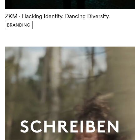
ZKM
Hacking Identity. Dancing Diversity.
BRANDING