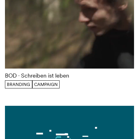
BOD
Schreiben ist leben
BRANDING
CAMPAIGN