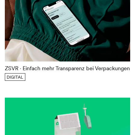
ZSVR
Einfach mehr Transparenz bei Verpackungen
DIGITAL