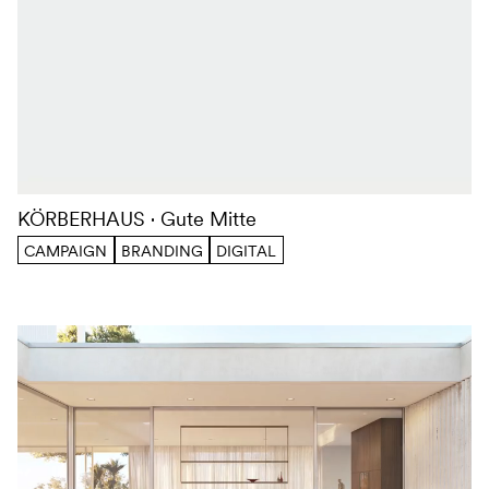
KÖRBERHAUS
Gute Mitte
CAMPAIGN
BRANDING
DIGITAL