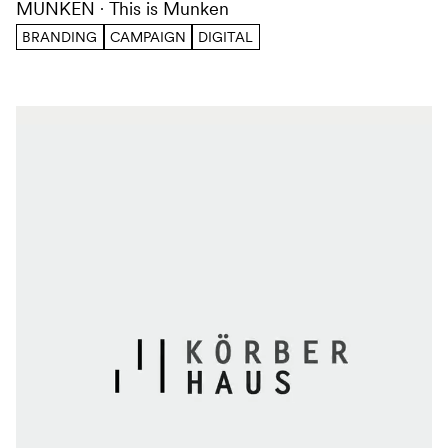
MUNKEN
This is Munken
BRANDING
CAMPAIGN
DIGITAL