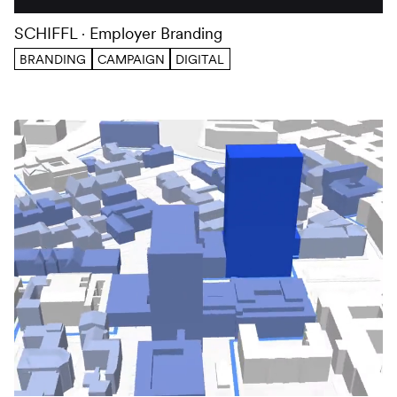
SCHIFFL
Employer Branding
BRANDING
CAMPAIGN
DIGITAL