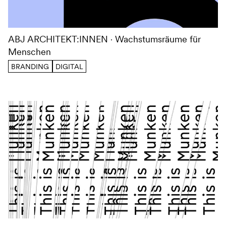
ABJ ARCHITEKT:INNEN
Wachstumsräume für
Menschen
BRANDING
DIGITAL