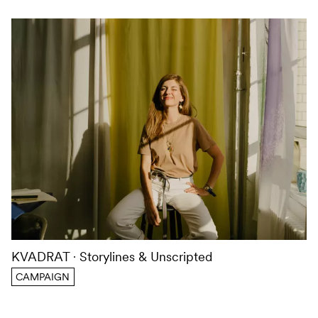
KVADRAT
Storylines & Unscripted
CAMPAIGN