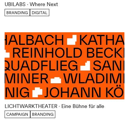
UBILABS
Where Next
BRANDING
DIGITAL
LICHTWARKTHEATER
Eine Bühne für alle
CAMPAIGN
BRANDING