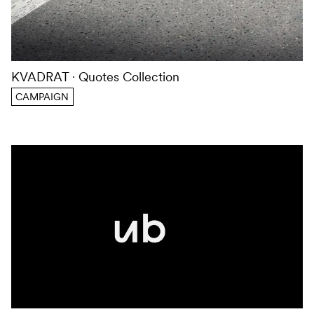
KVADRAT
Quotes Collection
CAMPAIGN