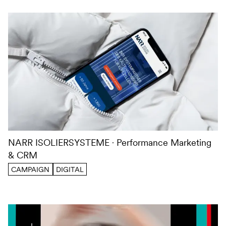
NARR ISOLIERSYSTEME
Performance Marketing
& CRM
CAMPAIGN
DIGITAL