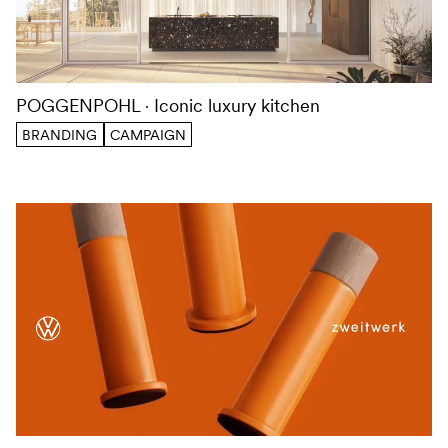
POGGENPOHL
Iconic luxury kitchen
BRANDING
CAMPAIGN