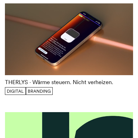
THERLYS
Wärme steuern. Nicht verheizen.
DIGITAL
BRANDING