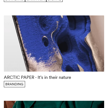
ARCTIC PAPER
It’s in their nature
BRANDING