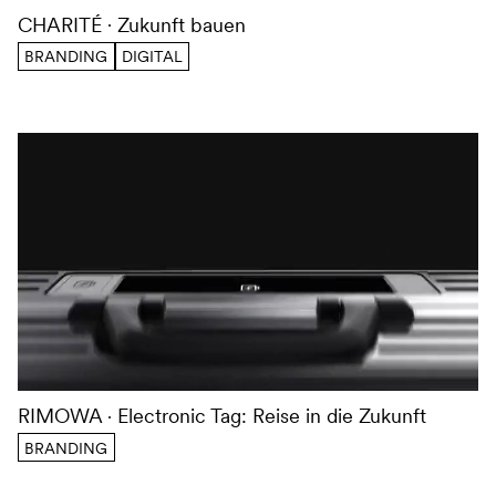
CHARITÉ
Zukunft bauen
BRANDING
DIGITAL
RIMOWA
Electronic Tag: Reise in die Zukunft
BRANDING