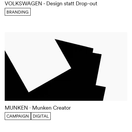
VOLKSWAGEN
Design statt Drop-out
BRANDING
MUNKEN
Munken Creator
CAMPAIGN
DIGITAL