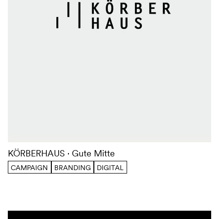
KÖRBERHAUS
Gute Mitte
CAMPAIGN
BRANDING
DIGITAL