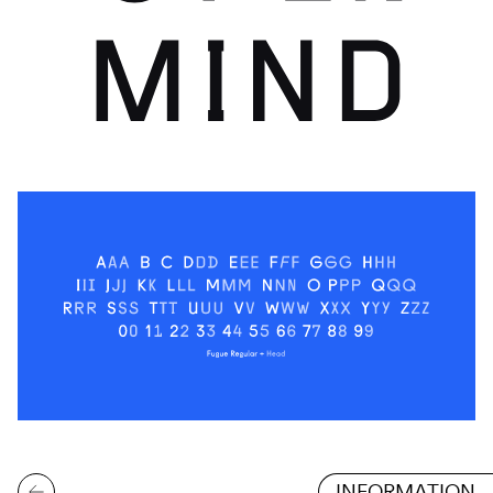
INFORMATION