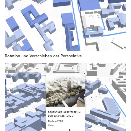
Rotation und Verschieben der Perspektive