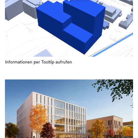
Informationen per Tooltip aufrufen