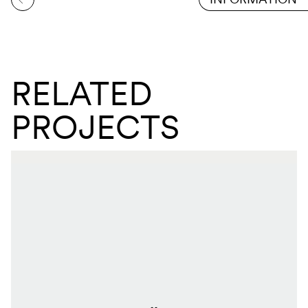
RELATED
PROJECTS