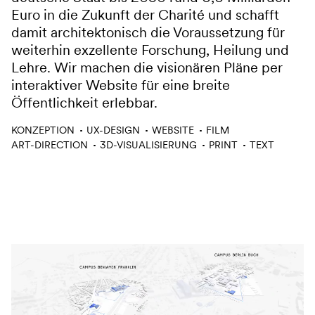
Euro in die Zukunft der Charité und schafft
damit architektonisch die Voraussetzung für
weiterhin exzellente Forschung, Heilung und
Lehre. Wir machen die visionären Pläne per
interaktiver Website für eine breite
Öffentlichkeit erlebbar.
Leistungen
KONZEPTION
UX-DESIGN
WEBSITE
FILM
ART-DIRECTION
3D-VISUALISIERUNG
PRINT
TEXT