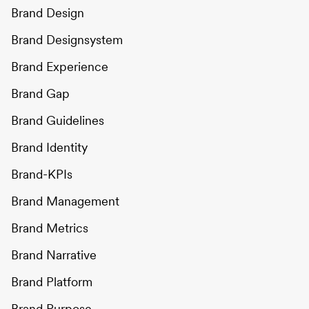
Brand Design
Brand Designsystem
Brand Experience
Brand Gap
Brand Guidelines
Brand Identity
Brand-KPIs
Brand Management
Brand Metrics
Brand Narrative
Brand Platform
Brand Purpose