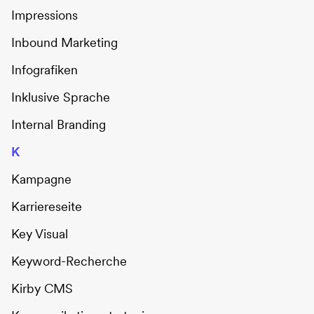
Impressions
Inbound Marketing
Infografiken
Inklusive Sprache
Internal Branding
K
Kampagne
Karriereseite
Key Visual
Keyword-Recherche
Kirby CMS