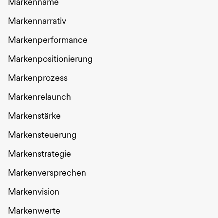
Markenname
Markennarrativ
Markenperformance
Markenpositionierung
Markenprozess
Markenrelaunch
Markenstärke
Markensteuerung
Markenstrategie
Markenversprechen
Markenvision
Markenwerte