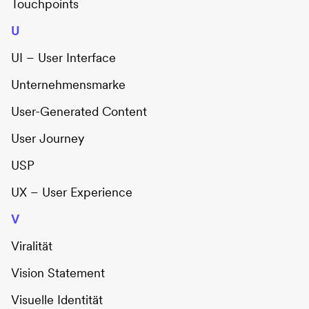
Touchpoints
U
UI – User Interface
Unternehmensmarke
User-Generated Content
User Journey
USP
UX – User Experience
V
Viralität
Vision Statement
Visuelle Identität