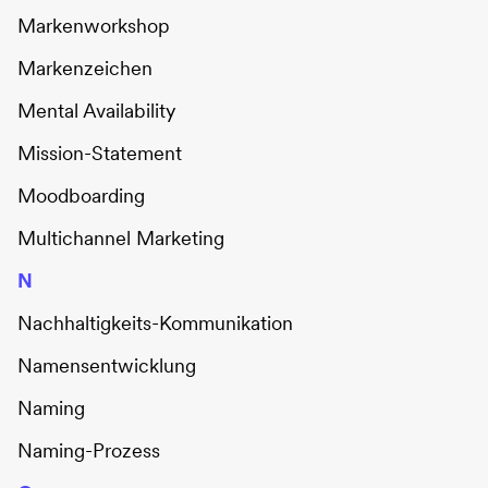
Markenworkshop
Markenzeichen
Mental Availability
Mission-Statement
Moodboarding
Multichannel Marketing
N
Nachhaltigkeits-Kommunikation
Namensentwicklung
Naming
Naming-Prozess