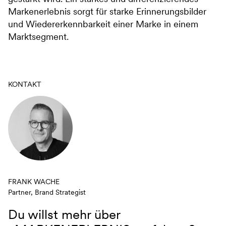
Markenerlebnis sorgt für starke Erinnerungsbilder
und Wiedererkennbarkeit einer Marke in einem
Marktsegment.
KONTAKT
FRANK WACHE
Partner, Brand Strategist
Du willst mehr über