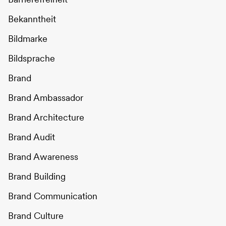
Bekanntheit
Bildmarke
Bildsprache
Brand
Brand Ambassador
Brand Architecture
Brand Audit
Brand Awareness
Brand Building
Brand Communication
Brand Culture