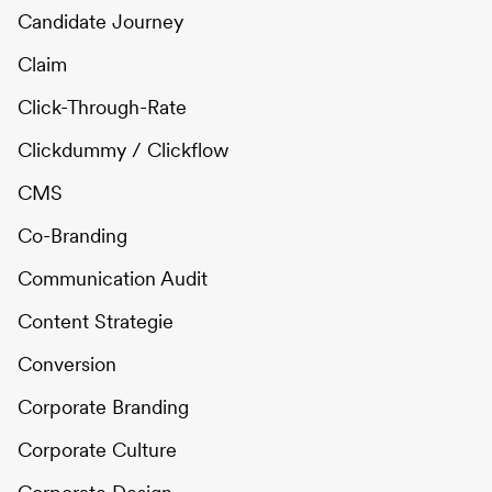
Candidate Journey
Claim
Click-Through-Rate
Clickdummy / Clickflow
CMS
Co-Branding
Communication Audit
Content Strategie
Conversion
Corporate Branding
Corporate Culture