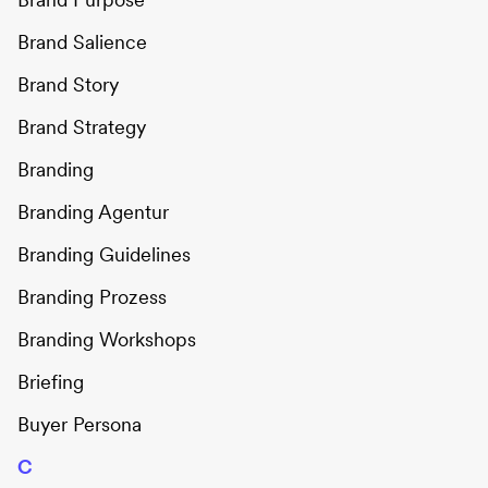
Brand Salience
Brand Story
Brand Strategy
Branding
Branding Agentur
Branding Guidelines
Branding Prozess
Branding Workshops
Briefing
Buyer Persona
C