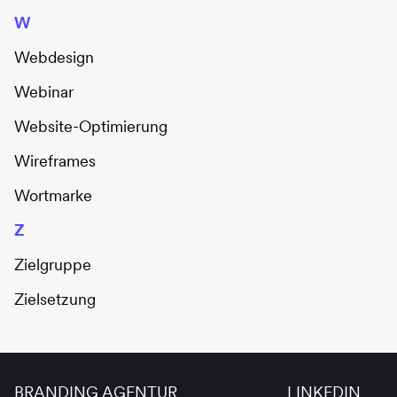
W
Webdesign
Webinar
Website-Optimierung
Wireframes
Wortmarke
Z
Zielgruppe
Zielsetzung
BRANDING AGENTUR
LINKEDIN