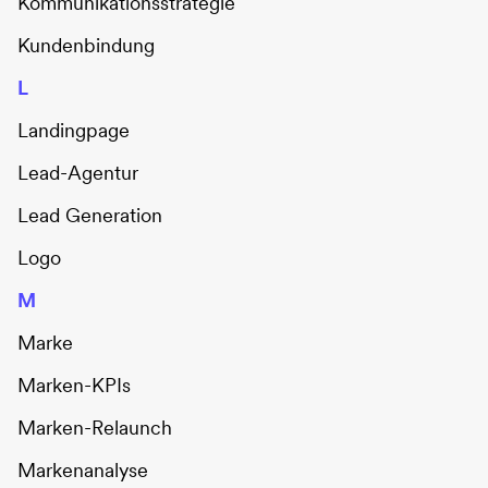
Kommunikationsstrategie
Kundenbindung
L
Landingpage
Lead-Agentur
Lead Generation
Logo
M
Marke
Marken-KPIs
Marken-Relaunch
Markenanalyse