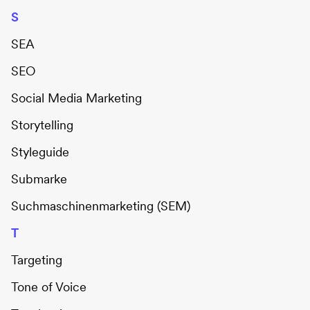
S
SEA
SEO
Social Media Marketing
Storytelling
Styleguide
Submarke
Suchmaschinenmarketing (SEM)
T
Targeting
Tone of Voice