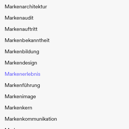
Markenarchitektur
Markenaudit
Markenauftritt
Markenbekanntheit
Markenbildung
Markendesign
Markenerlebnis
Markenführung
Markenimage
Markenkern
Markenkommunikation