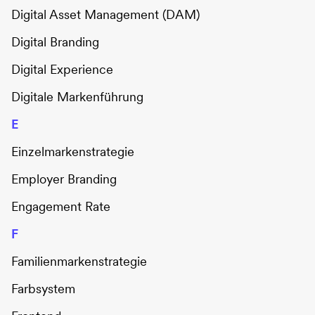
Digital Asset Management (DAM)
Digital Branding
Digital Experience
Digitale Markenführung
E
Einzelmarkenstrategie
Employer Branding
Engagement Rate
F
Familienmarkenstrategie
Farbsystem