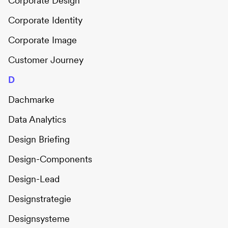
Corporate Design
Corporate Identity
Corporate Image
Customer Journey
D
Dachmarke
Data Analytics
Design Briefing
Design-Components
Design-Lead
Designstrategie
Designsysteme