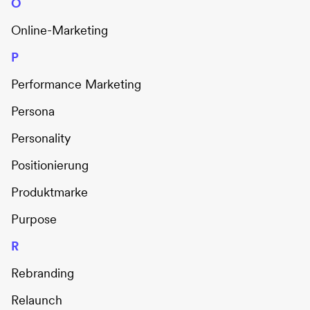
O
Online-Marketing
P
Performance Marketing
Persona
Personality
Positionierung
Produktmarke
Purpose
R
Rebranding
Relaunch