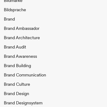
Bildmarke
Bildsprache
Brand
Brand Ambassador
Brand Architecture
Brand Audit
Brand Awareness
Brand Building
Brand Communication
Brand Culture
Brand Design
Brand Designsystem