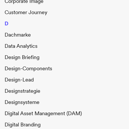
Corporate Image
Customer Journey
D
Dachmarke
Data Analytics
Design Briefing
Design-Components
Design-Lead
Designstrategie
Designsysteme
Digital Asset Management (DAM)
Digital Branding