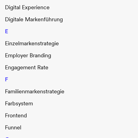
Digital Experience
Digitale Markenführung
E
Einzelmarkenstrategie
Employer Branding
Engagement Rate
F
Familienmarkenstrategie
Farbsystem
Frontend
Funnel