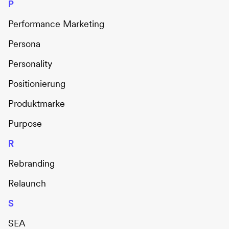
P
Performance Marketing
Persona
Personality
Positionierung
Produktmarke
Purpose
R
Rebranding
Relaunch
S
SEA