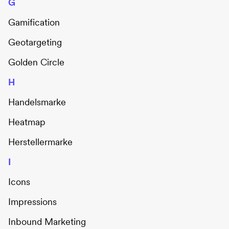
G
Gamification
Geotargeting
Golden Circle
H
Handelsmarke
Heatmap
Herstellermarke
I
Icons
Impressions
Inbound Marketing