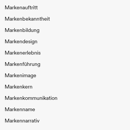
Markenauftritt
Markenbekanntheit
Markenbildung
Markendesign
Markenerlebnis
Markenführung
Markenimage
Markenkern
Markenkommunikation
Markenname
Markennarrativ