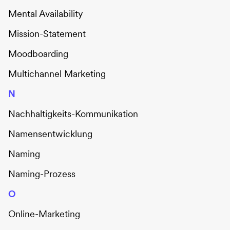
Mental Availability
Mission-Statement
Moodboarding
Multichannel Marketing
N
Nachhaltigkeits-Kommunikation
Namensentwicklung
Naming
Naming-Prozess
O
Online-Marketing