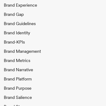
Brand Experience
Brand Gap
Brand Guidelines
Brand Identity
Brand-KPIs
Brand Management
Brand Metrics
Brand Narrative
Brand Platform
Brand Purpose
Brand Salience