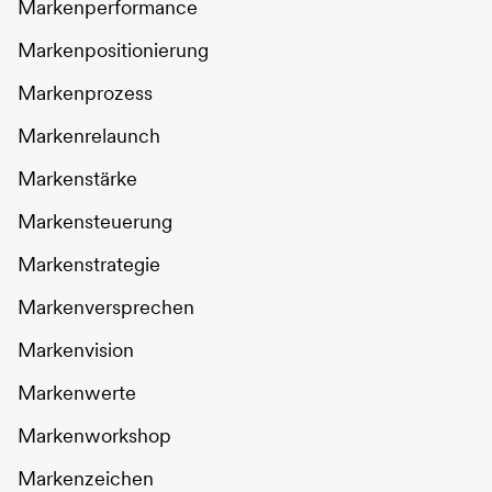
Markenperformance
Markenpositionierung
Markenprozess
Markenrelaunch
Markenstärke
Markensteuerung
Markenstrategie
Markenversprechen
Markenvision
Markenwerte
Markenworkshop
Markenzeichen