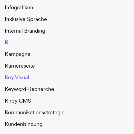
Infografiken
Inklusive Sprache
Internal Branding
K
Kampagne
Karriereseite
Key Visual
Keyword-Recherche
Kirby CMS
Kommunikationsstrategie
Kundenbindung