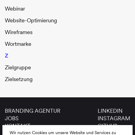
Webinar
Website-Optimierung
Wireframes
Wortmarke
Z
Zielgruppe
Zielsetzung
BRANDING AGENTUR
LINKEDIN
JOBS
INSTAGRAM
KONTAKT
GITHUB
GLOSSAR
Wir nutzen Cookies um unsere Website und Services zu