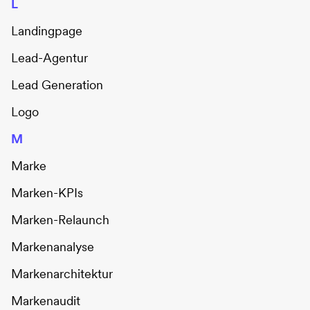
L
Landingpage
Lead-Agentur
Lead Generation
Logo
M
Marke
Marken-KPIs
Marken-Relaunch
Markenanalyse
Markenarchitektur
Markenaudit