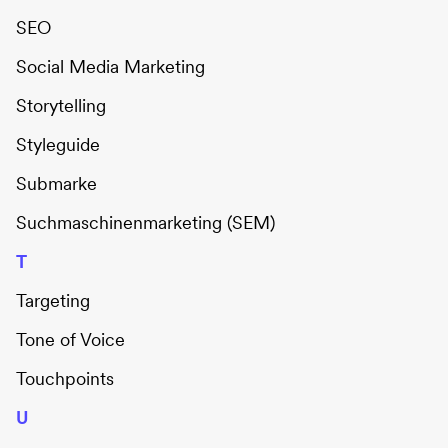
SEO
Social Media Marketing
Storytelling
Styleguide
Submarke
Suchmaschinenmarketing (SEM)
T
Targeting
Tone of Voice
Touchpoints
U