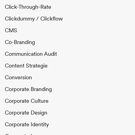
Click-Through-Rate
Clickdummy / Clickflow
CMS
Co-Branding
Communication Audit
Content Strategie
Conversion
Corporate Branding
Corporate Culture
Corporate Design
Corporate Identity