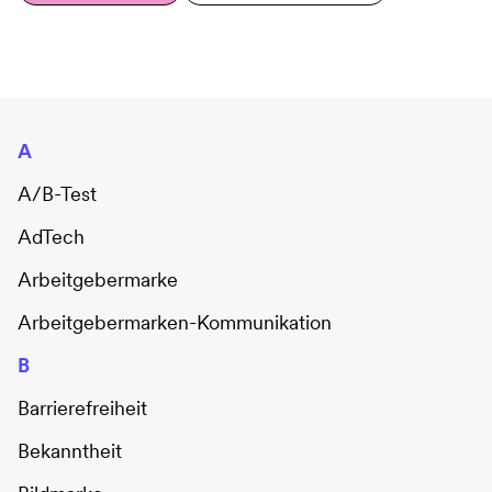
A
A/B-Test
AdTech
Arbeitgebermarke
Arbeitgebermarken-Kommunikation
B
Barrierefreiheit
Bekanntheit