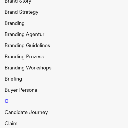
Brand Story
Brand Strategy
Branding
Branding Agentur
Branding Guidelines
Branding Prozess
Branding Workshops
Briefing
Buyer Persona
C
Candidate Journey
Claim