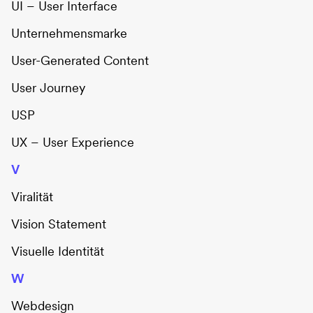
UI – User Interface
Unternehmensmarke
User-Generated Content
User Journey
USP
UX – User Experience
V
Viralität
Vision Statement
Visuelle Identität
W
Webdesign