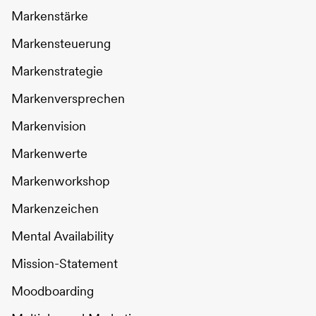
Markenstärke
Markensteuerung
Markenstrategie
Markenversprechen
Markenvision
Markenwerte
Markenworkshop
Markenzeichen
Mental Availability
Mission-Statement
Moodboarding