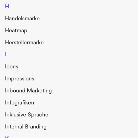
H
Handelsmarke
Heatmap
Herstellermarke
I
Icons
Impressions
Inbound Marketing
Infografiken
Inklusive Sprache
Internal Branding