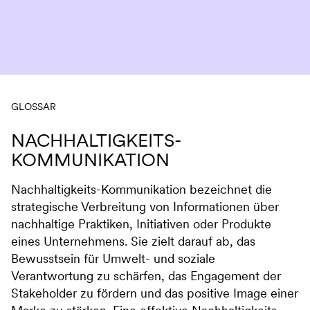
Navigation überspringen
GLOSSAR
NACHHALTIGKEITS-
KOMMUNIKATION
Nachhaltigkeits-Kommunikation bezeichnet die
strategische Verbreitung von Informationen über
nachhaltige Praktiken, Initiativen oder Produkte
eines Unternehmens. Sie zielt darauf ab, das
Bewusstsein für Umwelt- und soziale
Verantwortung zu schärfen, das Engagement der
Stakeholder zu fördern und das positive Image einer