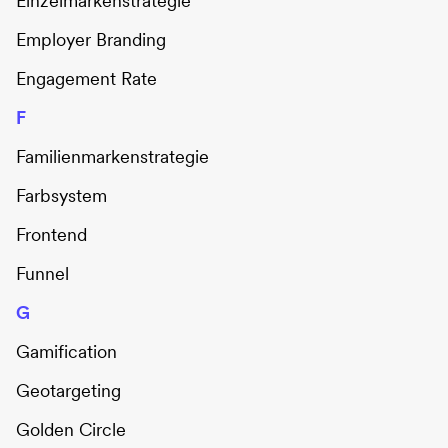
Einzelmarkenstrategie
Employer Branding
Engagement Rate
F
Familienmarkenstrategie
Farbsystem
Frontend
Funnel
G
Gamification
Geotargeting
Golden Circle