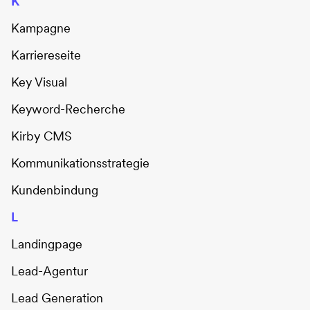
K
Kampagne
Karriereseite
Key Visual
Keyword-Recherche
Kirby CMS
Kommunikationsstrategie
Kundenbindung
L
Landingpage
Lead-Agentur
Lead Generation