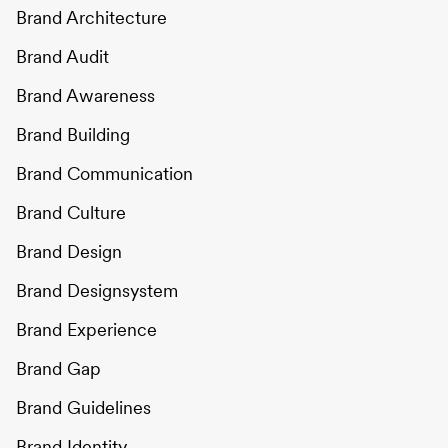
Brand Architecture
Brand Audit
Brand Awareness
Brand Building
Brand Communication
Brand Culture
Brand Design
Brand Designsystem
Brand Experience
Brand Gap
Brand Guidelines
Brand Identity