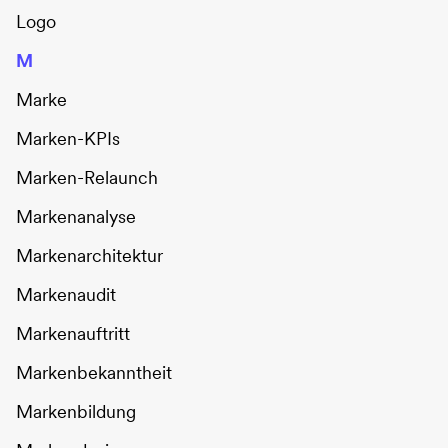
Logo
M
Marke
Marken-KPIs
Marken-Relaunch
Markenanalyse
Markenarchitektur
Markenaudit
Markenauftritt
Markenbekanntheit
Markenbildung