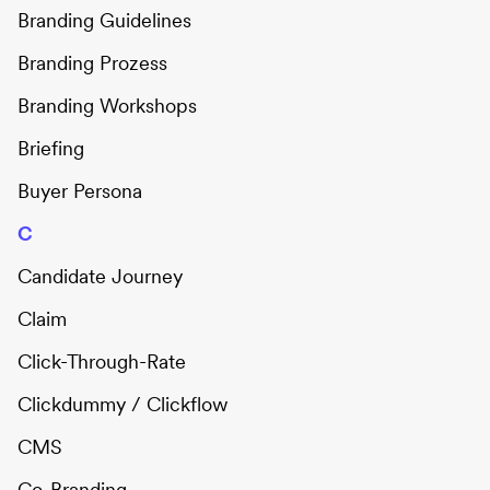
Branding Guidelines
Branding Prozess
Branding Workshops
Briefing
Buyer Persona
C
Candidate Journey
Claim
Click-Through-Rate
Clickdummy / Clickflow
CMS
Co-Branding