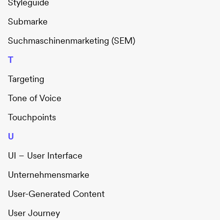
Styleguide
Submarke
Suchmaschinenmarketing (SEM)
T
Targeting
Tone of Voice
Touchpoints
U
UI – User Interface
Unternehmensmarke
User-Generated Content
User Journey