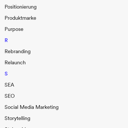
Positionierung
Produktmarke
Purpose
R
Rebranding
Relaunch
S
SEA
SEO
Social Media Marketing
Storytelling