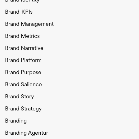
Brand-KPIs
Brand Management
Brand Metrics
Brand Narrative
Brand Platform
Brand Purpose
Brand Salience
Brand Story
Brand Strategy
Branding
Branding Agentur