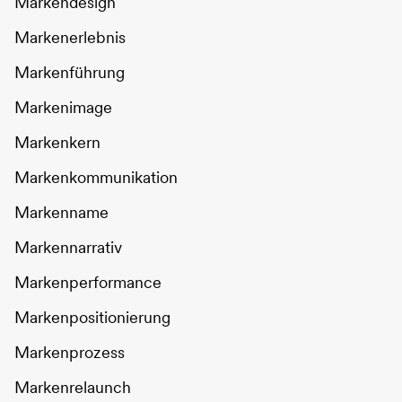
Markendesign
Markenerlebnis
Markenführung
Markenimage
Markenkern
Markenkommunikation
Markenname
Markennarrativ
Markenperformance
Markenpositionierung
Markenprozess
Markenrelaunch