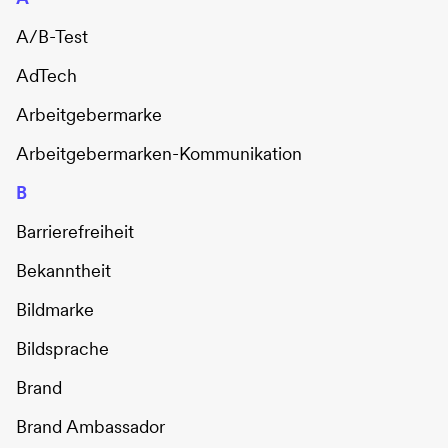
A/B-Test
AdTech
Arbeitgebermarke
Arbeitgebermarken-Kommunikation
B
Barrierefreiheit
Bekanntheit
Bildmarke
Bildsprache
Brand
Brand Ambassador