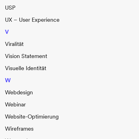
USP
UX – User Experience
V
Viralität
Vision Statement
Visuelle Identität
W
Webdesign
Webinar
Website-Optimierung
Wireframes