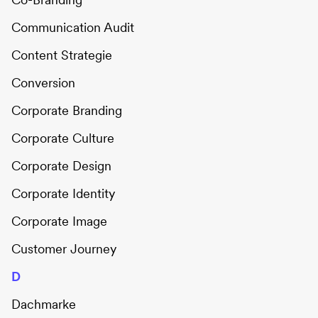
Communication Audit
Content Strategie
Conversion
Corporate Branding
Corporate Culture
Corporate Design
Corporate Identity
Corporate Image
Customer Journey
D
Dachmarke