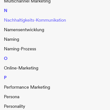
Multichannel Marketing
N
Nachhaltigkeits-Kommunikation
Namensentwicklung
Naming
Naming-Prozess
O
Online-Marketing
P
Performance Marketing
Persona
Personality