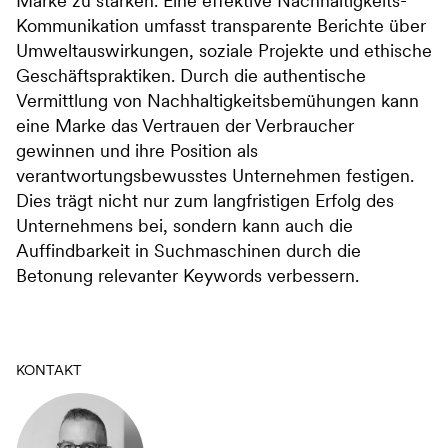
Marke zu stärken. Eine effektive Nachhaltigkeits-
Kommunikation umfasst transparente Berichte über
Umweltauswirkungen, soziale Projekte und ethische
Geschäftspraktiken. Durch die authentische
Vermittlung von Nachhaltigkeitsbemühungen kann
eine Marke das Vertrauen der Verbraucher
gewinnen und ihre Position als
verantwortungsbewusstes Unternehmen festigen.
Dies trägt nicht nur zum langfristigen Erfolg des
Unternehmens bei, sondern kann auch die
Auffindbarkeit in Suchmaschinen durch die
Betonung relevanter Keywords verbessern.
KONTAKT