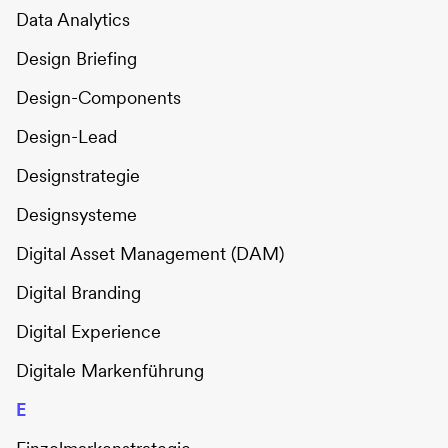
Data Analytics
Design Briefing
Design-Components
Design-Lead
Designstrategie
Designsysteme
Digital Asset Management (DAM)
Digital Branding
Digital Experience
Digitale Markenführung
E