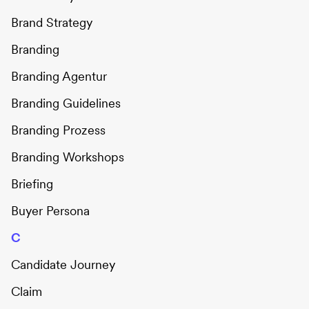
Brand Strategy
Branding
Branding Agentur
Branding Guidelines
Branding Prozess
Branding Workshops
Briefing
Buyer Persona
C
Candidate Journey
Claim