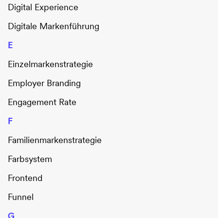
Digital Experience
Digitale Markenführung
E
Einzelmarkenstrategie
Employer Branding
Engagement Rate
F
Familienmarkenstrategie
Farbsystem
Frontend
Funnel
G