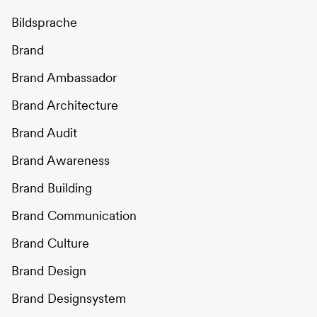
Bildsprache
Brand
Brand Ambassador
Brand Architecture
Brand Audit
Brand Awareness
Brand Building
Brand Communication
Brand Culture
Brand Design
Brand Designsystem