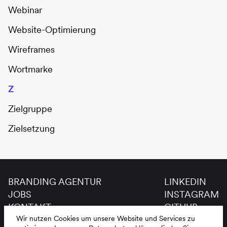
Webinar
Website-Optimierung
Wireframes
Wortmarke
Z
Zielgruppe
Zielsetzung
BRANDING AGENTUR
LINKEDIN
JOBS
INSTAGRAM
KONTAKT
GITHUB
GLOSSAR
Wir nutzen Cookies um unsere Website und Services zu