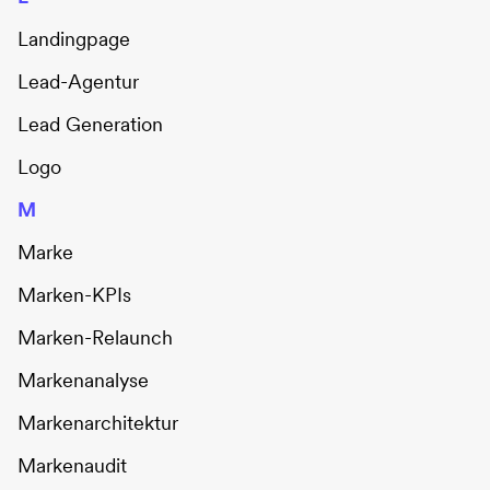
Landingpage
Lead-Agentur
Lead Generation
Logo
M
Marke
Marken-KPIs
Marken-Relaunch
Markenanalyse
Markenarchitektur
Markenaudit