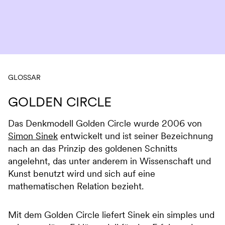
Navigation überspringen
GLOSSAR
GOLDEN CIRCLE
Das Denkmodell Golden Circle wurde 2006 von
Simon Sinek
entwickelt und ist seiner Bezeichnung
nach an das Prinzip des goldenen Schnitts
angelehnt, das unter anderem in Wissenschaft und
Kunst benutzt wird und sich auf eine
mathematischen Relation bezieht.
Mit dem Golden Circle liefert Sinek ein simples und