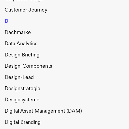
Customer Journey
D
Dachmarke
Data Analytics
Design Briefing
Design-Components
Design-Lead
Designstrategie
Designsysteme
Digital Asset Management (DAM)
Digital Branding