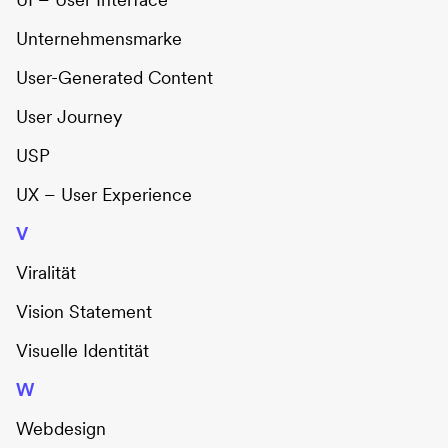
Unternehmensmarke
User-Generated Content
User Journey
USP
UX – User Experience
V
Viralität
Vision Statement
Visuelle Identität
W
Webdesign