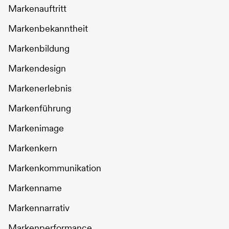
Markenauftritt
Markenbekanntheit
Markenbildung
Markendesign
Markenerlebnis
Markenführung
Markenimage
Markenkern
Markenkommunikation
Markenname
Markennarrativ
Markenperformance