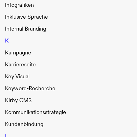
Infografiken
Inklusive Sprache
Internal Branding
K
Kampagne
Karriereseite
Key Visual
Keyword-Recherche
Kirby CMS
Kommunikationsstrategie
Kundenbindung
L