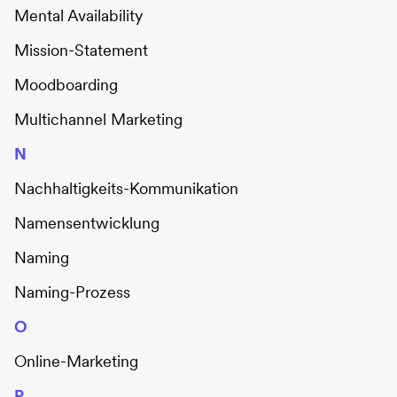
Mental Availability
Mission-Statement
Moodboarding
Multichannel Marketing
N
Nachhaltigkeits-Kommunikation
Namensentwicklung
Naming
Naming-Prozess
O
Online-Marketing
P