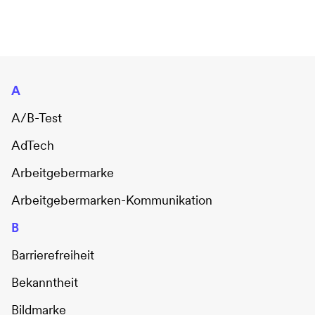
A
A/B-Test
AdTech
Arbeitgebermarke
Arbeitgebermarken-Kommunikation
B
Barrierefreiheit
Bekanntheit
Bildmarke