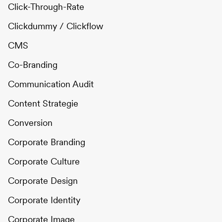
Click-Through-Rate
Clickdummy / Clickflow
CMS
Co-Branding
Communication Audit
Content Strategie
Conversion
Corporate Branding
Corporate Culture
Corporate Design
Corporate Identity
Corporate Image