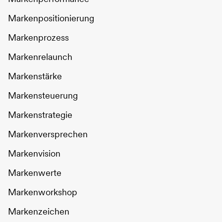
Markenpositionierung
Markenprozess
Markenrelaunch
Markenstärke
Markensteuerung
Markenstrategie
Markenversprechen
Markenvision
Markenwerte
Markenworkshop
Markenzeichen