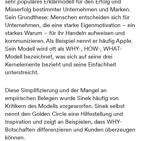
sehr populäres Erklärmodell für den Erfolg und
Misserfolg bestimmter Unternehmen und Marken.
Sein Grundthese: Menschen entscheiden sich für
Unternehmen, die eine starke Eigenmotivation – ein
starkes Warum – für ihr Handeln aufweisen und
kommunizieren. Als Beispiel nennt er häufig Apple.
Sein Modell wird oft als WHY-, HOW-, WHAT-
Modell bezeichnet, was sich auf seine drei
Kernelemente bezieht und seine Einfachheit
unterstreicht.
Diese Simplifizierung und der Mangel an
empirischen Belegen wurde Sinek häufig von
Kritikern des Modells vorgeworfen. Sinek selbst
nennt den Golden Circle eine Hilfestellung und
Inspiration und zeigt an Beispielen, dass WHY-
Botschaften differenzieren und Kunden überzeugen
können.