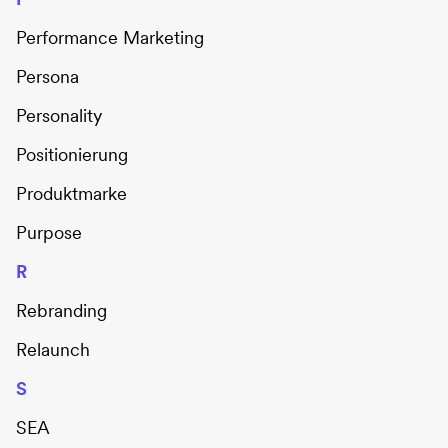
Performance Marketing
Persona
Personality
Positionierung
Produktmarke
Purpose
R
Rebranding
Relaunch
S
SEA