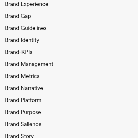
Brand Experience
Brand Gap
Brand Guidelines
Brand Identity
Brand-KPIs
Brand Management
Brand Metrics
Brand Narrative
Brand Platform
Brand Purpose
Brand Salience
Brand Story