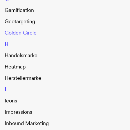
Gamification
Geotargeting
Golden Circle
H
Handelsmarke
Heatmap
Herstellermarke
I
Icons
Impressions
Inbound Marketing