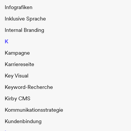
Infografiken
Inklusive Sprache
Internal Branding
K
Kampagne
Karriereseite
Key Visual
Keyword-Recherche
Kirby CMS
Kommunikationsstrategie
Kundenbindung