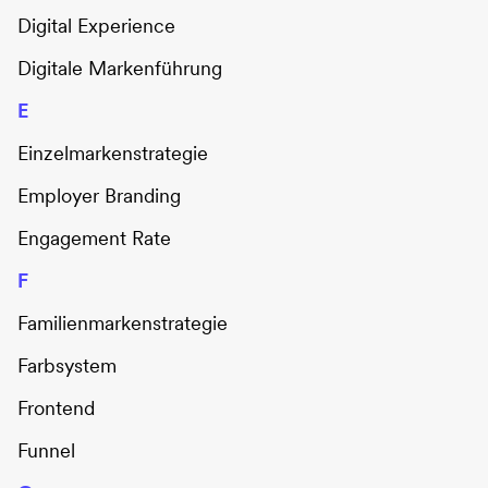
Digital Experience
Digitale Markenführung
E
Einzelmarkenstrategie
Employer Branding
Engagement Rate
F
Familienmarkenstrategie
Farbsystem
Frontend
Funnel