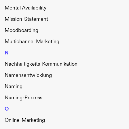
Mental Availability
Mission-Statement
Moodboarding
Multichannel Marketing
N
Nachhaltigkeits-Kommunikation
Namensentwicklung
Naming
Naming-Prozess
O
Online-Marketing