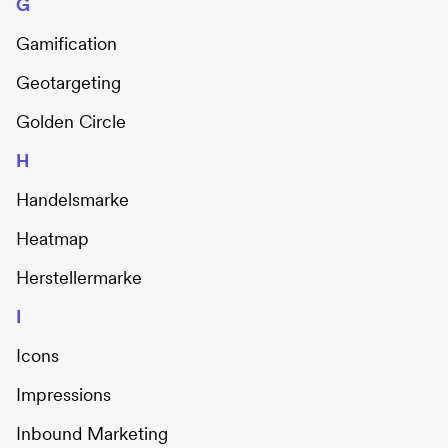
G
Gamification
Geotargeting
Golden Circle
H
Handelsmarke
Heatmap
Herstellermarke
I
Icons
Impressions
Inbound Marketing