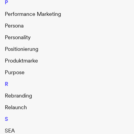
P
Performance Marketing
Persona
Personality
Positionierung
Produktmarke
Purpose
R
Rebranding
Relaunch
S
SEA