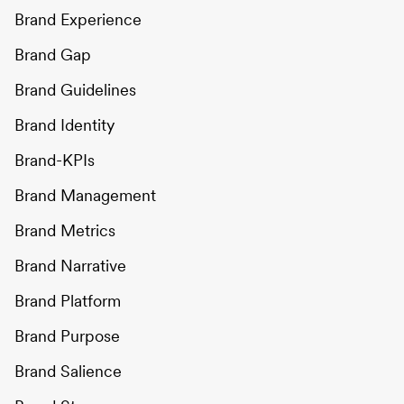
Brand Experience
Brand Gap
Brand Guidelines
Brand Identity
Brand-KPIs
Brand Management
Brand Metrics
Brand Narrative
Brand Platform
Brand Purpose
Brand Salience