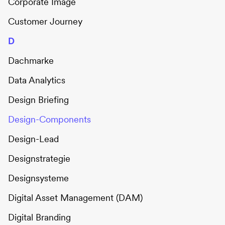
Corporate Image
Customer Journey
D
Dachmarke
Data Analytics
Design Briefing
Design-Components
Design-Lead
Designstrategie
Designsysteme
Digital Asset Management (DAM)
Digital Branding