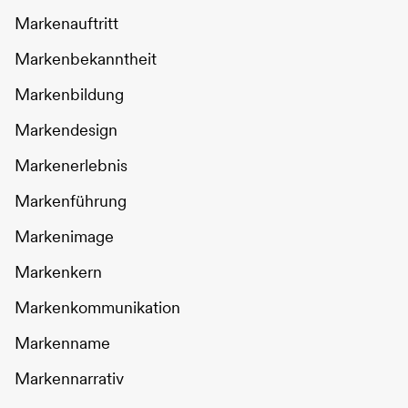
Markenauftritt
Markenbekanntheit
Markenbildung
Markendesign
Markenerlebnis
Markenführung
Markenimage
Markenkern
Markenkommunikation
Markenname
Markennarrativ