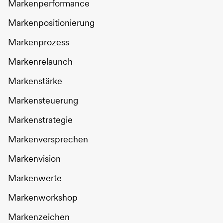
Markenperformance
Markenpositionierung
Markenprozess
Markenrelaunch
Markenstärke
Markensteuerung
Markenstrategie
Markenversprechen
Markenvision
Markenwerte
Markenworkshop
Markenzeichen