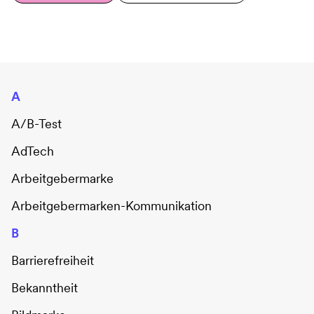
A
A/B-Test
AdTech
Arbeitgebermarke
Arbeitgebermarken-Kommunikation
B
Barrierefreiheit
Bekanntheit