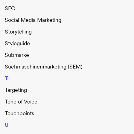
SEO
Social Media Marketing
Storytelling
Styleguide
Submarke
Suchmaschinenmarketing (SEM)
T
Targeting
Tone of Voice
Touchpoints
U