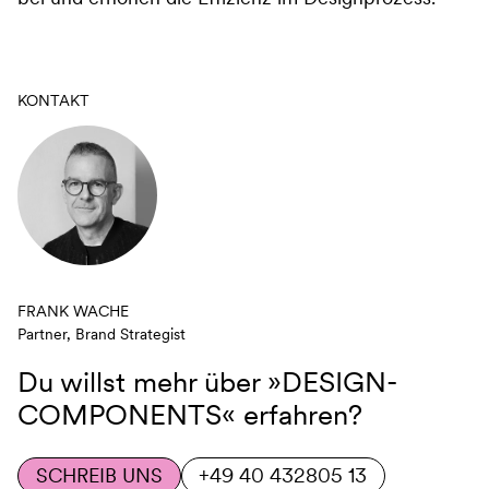
KONTAKT
FRANK WACHE
Partner, Brand Strategist
Du willst mehr über
»DESIGN-
COMPONENTS«
erfahren?
SCHREIB UNS
+49 40 432805 13