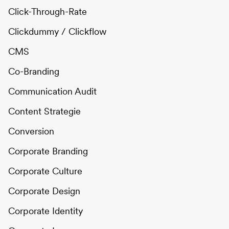
Click-Through-Rate
Clickdummy / Clickflow
CMS
Co-Branding
Communication Audit
Content Strategie
Conversion
Corporate Branding
Corporate Culture
Corporate Design
Corporate Identity