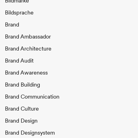
Bildmarke
Bildsprache
Brand
Brand Ambassador
Brand Architecture
Brand Audit
Brand Awareness
Brand Building
Brand Communication
Brand Culture
Brand Design
Brand Designsystem