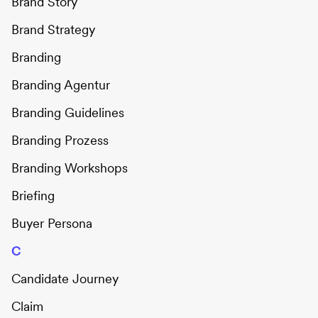
Brand Story
Brand Strategy
Branding
Branding Agentur
Branding Guidelines
Branding Prozess
Branding Workshops
Briefing
Buyer Persona
C
Candidate Journey
Claim