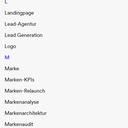
L
Landingpage
Lead-Agentur
Lead Generation
Logo
M
Marke
Marken-KPIs
Marken-Relaunch
Markenanalyse
Markenarchitektur
Markenaudit