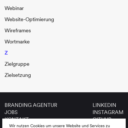
Webinar
Website-Optimierung
Wireframes
Wortmarke
Z
Zielgruppe
Zielsetzung
BRANDING AGENTUR
LINKEDIN
JOBS
INSTAGRAM
KONTAKT
GITHUB
GLOSSAR
Wir nutzen Cookies um unsere Website und Services zu