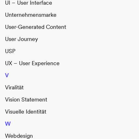
UI – User Interface
Unternehmensmarke
User-Generated Content
User Journey
USP
UX – User Experience
V
Viralität
Vision Statement
Visuelle Identität
W
Webdesign