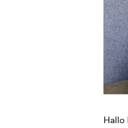
Hallo 