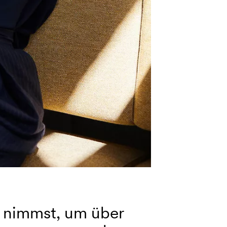
it nimmst, um über