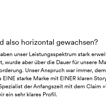
id also horizontal gewachsen?
haben unser Leistungsspektrum stark erwei
t, wurde aber über die Dauer für unsere Ma
orderung. Unser Anspruch war immer, dem
s EINE starke Marke mit EINER klaren Story
Spezialist der Anfangszeit mit dem Claim 
ir ein sehr klares Profil.