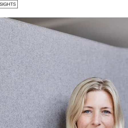
NSIGHTS