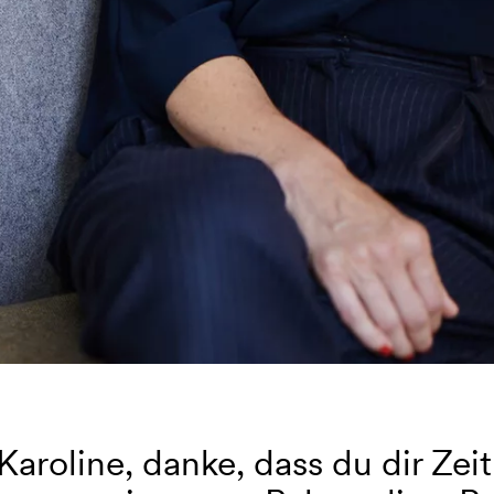
Karoline, danke, dass du dir Ze