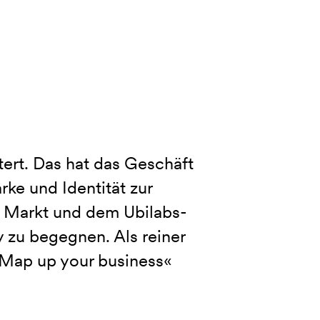
tert. Das hat das Geschäft
rke und Identität zur
 Markt und dem Ubilabs-
 zu begegnen. Als reiner
»Map up your business«