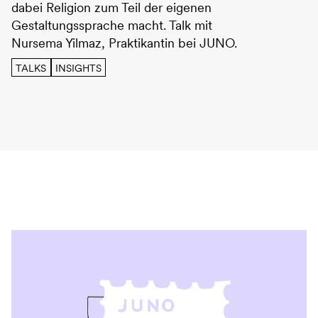
dabei Religion zum Teil der eigenen
Gestaltungssprache macht. Talk mit
Nursema Yilmaz, Praktikantin bei JUNO.
TALKS
INSIGHTS