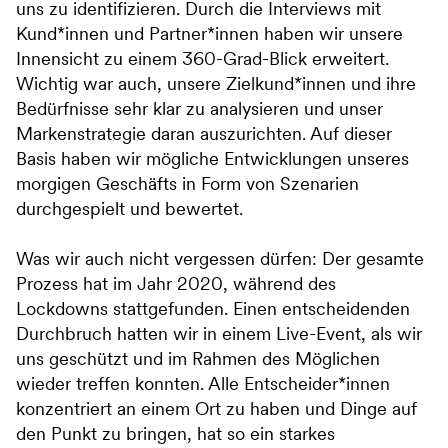
uns zu identifizieren. Durch die Interviews mit
Kund*innen und Partner*innen haben wir unsere
Innensicht zu einem 360-Grad-Blick erweitert.
Wichtig war auch, unsere Zielkund*innen und ihre
Bedürfnisse sehr klar zu analysieren und unser
Markenstrategie daran auszurichten. Auf dieser
Basis haben wir mögliche Entwicklungen unseres
morgigen Geschäfts in Form von Szenarien
durchgespielt und bewertet.
Was wir auch nicht vergessen dürfen: Der gesamte
Prozess hat im Jahr 2020, während des
Lockdowns stattgefunden. Einen entscheidenden
Durchbruch hatten wir in einem Live-Event, als wir
uns geschützt und im Rahmen des Möglichen
wieder treffen konnten. Alle Entscheider*innen
konzentriert an einem Ort zu haben und Dinge auf
den Punkt zu bringen, hat so ein starkes