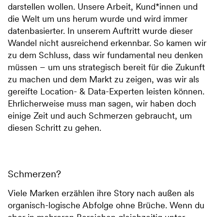
darstellen wollen. Unsere Arbeit, Kund*innen und
die Welt um uns herum wurde und wird immer
datenbasierter. In unserem Auftritt wurde dieser
Wandel nicht ausreichend erkennbar. So kamen wir
zu dem Schluss, dass wir fundamental neu denken
müssen – um uns strategisch bereit für die Zukunft
zu machen und dem Markt zu zeigen, was wir als
gereifte Location- & Data-Experten leisten können.
Ehrlicherweise muss man sagen, wir haben doch
einige Zeit und auch Schmerzen gebraucht, um
diesen Schritt zu gehen.
Schmerzen?
Viele Marken erzählen ihre Story nach außen als
organisch-logische Abfolge ohne Brüche. Wenn du