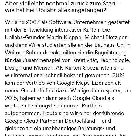
Aber vielleicht nochmal zurück zum Start –
wie hat bei Ubilabs alles angefangen?
Wir sind 2007 als Software-Unternehmen gestartet
mit der Entwicklung interaktiver Karten. Die
Ubilabs-Gründer Martin Kleppe, Michael Pletziger
und Jens Wille studierten alle an der Bauhaus-Uni in
Weimar. Schon damals teilten sie die Begeisterung
für das Zusammenspiel von Kreativität, Technologie,
Design und Mensch. Als Karten-Spezialisten sind
wir international schnell bekannt geworden. 2012
kam der Vertrieb von Google Maps-Lizenzen als
neues Geschäftsfeld dazu. Wenige Jahre später, um
2015, haben wir dann auch Google Cloud als
weiteres Leistungsfeld in unser Portfolio
aufgenommen. Heute sind wir einer der führende
Google Cloud Partner in Deutschland – und
gleichzeitig ein unabhängiges Beratungs- und
Entwicklungsunternehmen, das Anwendungen für