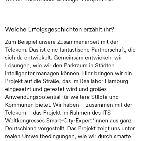
Welche Erfolgsgeschichten erzählt ihr?
Zum Beispiel unsere Zusammenarbeit mit der
Telekom. Das ist eine fantastische Partnerschaft, die
sich da entwickelt. Gemeinsam entwickeln wir
Lösungen, wie wir den Parkraum in Städten
intelligenter managen können. Hier bringen wir ein
Projekt auf die Straße, das im Reallabor Hamburg
eingesetzt und getestet wird und großes
Anwendungspotential für weitere Städte und
Kommunen bietet. Wir haben – zusammen mit der
Telekom – das Projekt im Rahmen des ITS
Weltkongresses Smart-City-Expert*innen aus ganz
Deutschland vorgestellt. Das Projekt zeigt uns unter
realen Umweltbedingungen, wie wir durch smarte