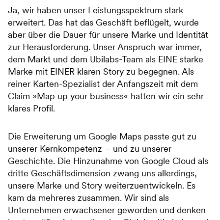
Ja, wir haben unser Leistungsspektrum stark
erweitert. Das hat das Geschäft beflügelt, wurde
aber über die Dauer für unsere Marke und Identität
zur Herausforderung. Unser Anspruch war immer,
dem Markt und dem Ubilabs-Team als EINE starke
Marke mit EINER klaren Story zu begegnen. Als
reiner Karten-Spezialist der Anfangszeit mit dem
Claim »Map up your business« hatten wir ein sehr
klares Profil.
Die Erweiterung um Google Maps passte gut zu
unserer Kernkompetenz – und zu unserer
Geschichte. Die Hinzunahme von Google Cloud als
dritte Geschäftsdimension zwang uns allerdings,
unsere Marke und Story weiterzuentwickeln. Es
kam da mehreres zusammen. Wir sind als
Unternehmen erwachsener geworden und denken