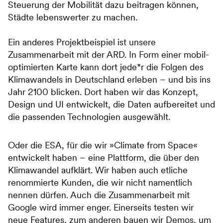
Steuerung der Mobilität dazu beitragen können,
Städte lebenswerter zu machen.
Ein anderes Projektbeispiel ist unsere
Zusammenarbeit mit der ARD. In Form einer mobil-
optimierten Karte kann dort jede*r die Folgen des
Klimawandels in Deutschland erleben – und bis ins
Jahr 2100 blicken. Dort haben wir das Konzept,
Design und UI entwickelt, die Daten aufbereitet und
die passenden Technologien ausgewählt.
Oder die ESA, für die wir »Climate from Space«
entwickelt haben – eine Plattform, die über den
Klimawandel aufklärt. Wir haben auch etliche
renommierte Kunden, die wir nicht namentlich
nennen dürfen. Auch die Zusammenarbeit mit
Google wird immer enger. Einerseits testen wir
neue Features, zum anderen bauen wir Demos, um