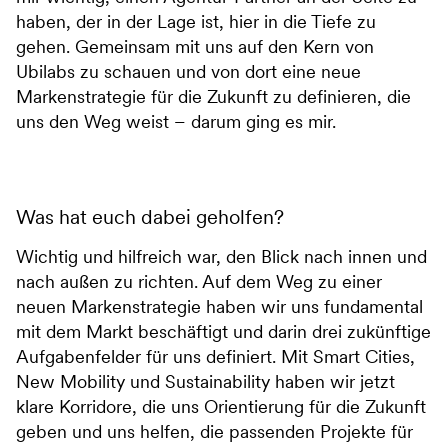
haben, der in der Lage ist, hier in die Tiefe zu
gehen. Gemeinsam mit uns auf den Kern von
Ubilabs zu schauen und von dort eine neue
Markenstrategie für die Zukunft zu definieren, die
uns den Weg weist – darum ging es mir.
Was hat euch dabei geholfen?
Wichtig und hilfreich war, den Blick nach innen und
nach außen zu richten. Auf dem Weg zu einer
neuen Markenstrategie haben wir uns fundamental
mit dem Markt beschäftigt und darin drei zukünftige
Aufgabenfelder für uns definiert. Mit Smart Cities,
New Mobility und Sustainability haben wir jetzt
klare Korridore, die uns Orientierung für die Zukunft
geben und uns helfen, die passenden Projekte für