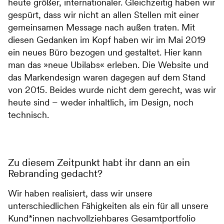
heute größer, internationaler. Gleichzeitig haben wir
gespürt, dass wir nicht an allen Stellen mit einer
gemeinsamen Message nach außen traten. Mit
diesen Gedanken im Kopf haben wir im Mai 2019
ein neues Büro bezogen und gestaltet. Hier kann
man das »neue Ubilabs« erleben. Die Website und
das Markendesign waren dagegen auf dem Stand
von 2015. Beides wurde nicht dem gerecht, was wir
heute sind – weder inhaltlich, im Design, noch
technisch.
Zu diesem Zeitpunkt habt ihr dann an ein
Rebranding gedacht?
Wir haben realisiert, dass wir unsere
unterschiedlichen Fähigkeiten als ein für all unsere
Kund*innen nachvollziehbares Gesamtportfolio