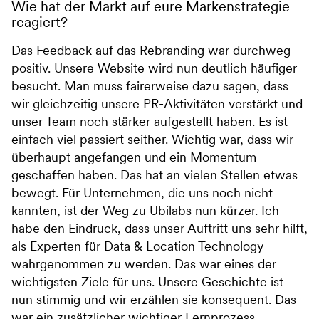
Wie hat der Markt auf eure Markenstrategie
reagiert?
Das Feedback auf das Rebranding war durchweg
positiv. Unsere Website wird nun deutlich häufiger
besucht. Man muss fairerweise dazu sagen, dass
wir gleichzeitig unsere PR-Aktivitäten verstärkt und
unser Team noch stärker aufgestellt haben. Es ist
einfach viel passiert seither. Wichtig war, dass wir
überhaupt angefangen und ein Momentum
geschaffen haben. Das hat an vielen Stellen etwas
bewegt. Für Unternehmen, die uns noch nicht
kannten, ist der Weg zu Ubilabs nun kürzer. Ich
habe den Eindruck, dass unser Auftritt uns sehr hilft,
als Experten für Data & Location Technology
wahrgenommen zu werden. Das war eines der
wichtigsten Ziele für uns. Unsere Geschichte ist
nun stimmig und wir erzählen sie konsequent. Das
war ein zusätzlicher wichtiger Lernprozess.