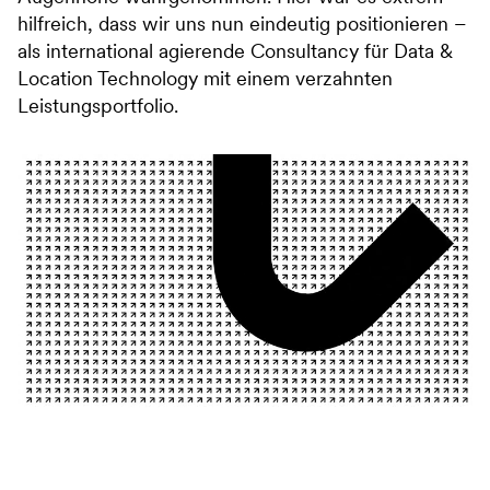
hilfreich, dass wir uns nun eindeutig positionieren –
als international agierende Consultancy für Data &
Location Technology mit einem verzahnten
Leistungsportfolio.