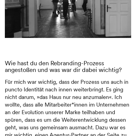
Wie hast du den Rebranding-Prozess
angestoßen und was war dir dabei wichtig?
Für mich war wichtig, dass der Prozess uns auch in
puncto Identität nach innen weiterbringt. Es ging
nicht darum, »das Haus nur neu anzumalen«. Ich
wollte, dass alle Mitarbeiter*innen im Unternehmen
an der Evolution unserer Marke teilhaben und
spüren, dass es um die Weiterentwicklung dessen
geht, was uns gemeinsam ausmacht. Dazu war es
mir wichtig, einen Agentur-Partner an der Seite zu