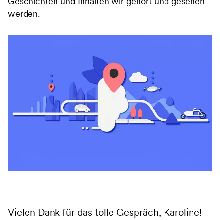
Geschichten und Inhalten wir gehört und gesehen
werden.
Vielen Dank für das tolle Gespräch, Karoline!