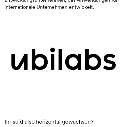
internationale Unternehmen entwickelt.
Ihr seid also horizontal gewachsen?