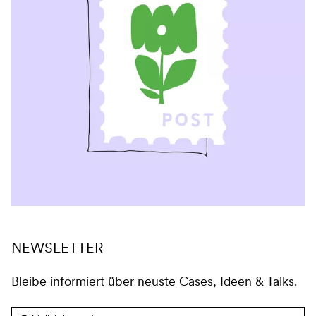
NEWSLETTER
Bleibe informiert über neuste Cases, Ideen & Talks.