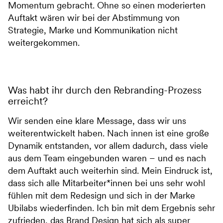
Momentum gebracht. Ohne so einen moderierten
Auftakt wären wir bei der Abstimmung von
Strategie, Marke und Kommunikation nicht
weitergekommen.
Was habt ihr durch den Rebranding-Prozess
erreicht?
Wir senden eine klare Message, dass wir uns
weiterentwickelt haben. Nach innen ist eine große
Dynamik entstanden, vor allem dadurch, dass viele
aus dem Team eingebunden waren – und es nach
dem Auftakt auch weiterhin sind. Mein Eindruck ist,
dass sich alle Mitarbeiter*innen bei uns sehr wohl
fühlen mit dem Redesign und sich in der Marke
Ubilabs wiederfinden. Ich bin mit dem Ergebnis sehr
zufrieden, das Brand Design hat sich als super