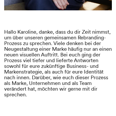
Hallo Karoline, danke, dass du dir Zeit nimmst,
um über unseren gemeinsamen Rebranding-
Prozess zu sprechen. Viele denken bei der
Neugestaltung einer Marke häufig nur an einen
neuen visuellen Auftritt. Bei euch ging der
Prozess viel tiefer und lieferte Antworten
sowohl für eure zukünftige Business- und
Markenstrategie, als auch für eure Identität
nach innen. Darüber, wie euch dieser Prozess
als Marke, Unternehmen und als Team
verändert hat, möchten wir gerne mit dir
sprechen.