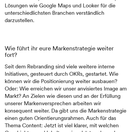
Lösungen wie Google Maps und Looker für die
unterschiedlichsten Branchen verständlich
darzustellen.
Wie führt ihr eure Markenstrategie weiter
fort?
Seit dem Rebranding sind viele weitere interne
Initiativen, gesteuert durch OKRs, gestartet. Wie
können wir die Positionierung weiter ausbauen?
Oder: Wie erreichen wir unser anvisiertes Image am
Markt? An Zielen wie diesen und an der Erfüllung
unserer Markenversprechen arbeiten wir
konsequent weiter. Da gibt uns die Markenstrategie
einen guten Orientierungsrahmen. Auch für das
Thema Content: Jetzt ist viel klarer, mit welchen