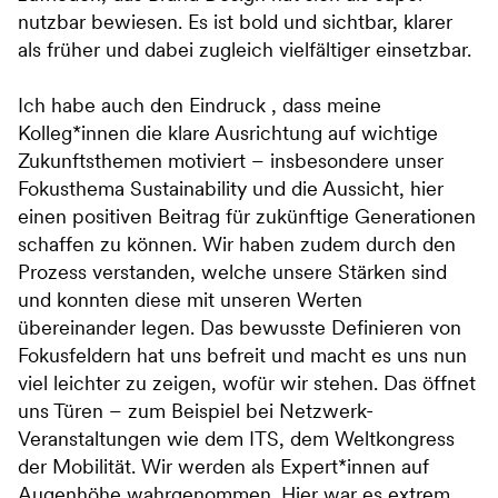
nutzbar bewiesen. Es ist bold und sichtbar, klarer
als früher und dabei zugleich vielfältiger einsetzbar.
Ich habe auch den Eindruck , dass meine
Kolleg*innen die klare Ausrichtung auf wichtige
Zukunftsthemen motiviert – insbesondere unser
Fokusthema Sustainability und die Aussicht, hier
einen positiven Beitrag für zukünftige Generationen
schaffen zu können. Wir haben zudem durch den
Prozess verstanden, welche unsere Stärken sind
und konnten diese mit unseren Werten
übereinander legen. Das bewusste Definieren von
Fokusfeldern hat uns befreit und macht es uns nun
viel leichter zu zeigen, wofür wir stehen. Das öffnet
uns Türen – zum Beispiel bei Netzwerk-
Veranstaltungen wie dem ITS, dem Weltkongress
der Mobilität. Wir werden als Expert*innen auf
Augenhöhe wahrgenommen. Hier war es extrem