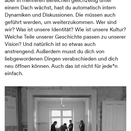
aber in mehreren Bereichen gleichzeitig unter
einem Dach wächst, hast du automatisch intern
Dynamiken und Diskussionen. Die müssen auch
geführt werden, um weiterzukommen. Wer sind
wir? Was ist unsere Identität? Wie ist unsere Kultur?
Welche Teile unserer Geschichte passen zu unserer
Vision? Und natürlich ist so etwas auch
anstrengend. Außerdem musst du dich von
liebgewordenen Dingen verabschieden und dich
neu öffnen können. Auch das ist nicht für jede*n
einfach.