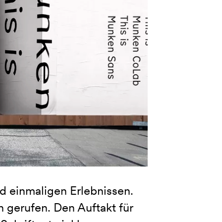
nd einmaligen Erlebnissen.
 gerufen. Den Auftakt für