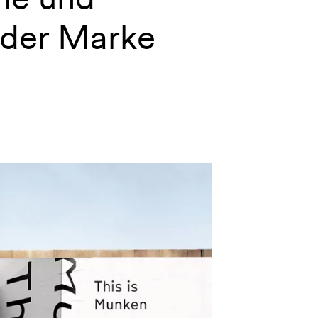
 der Marke