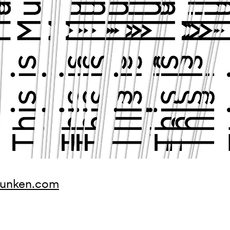
munken.com