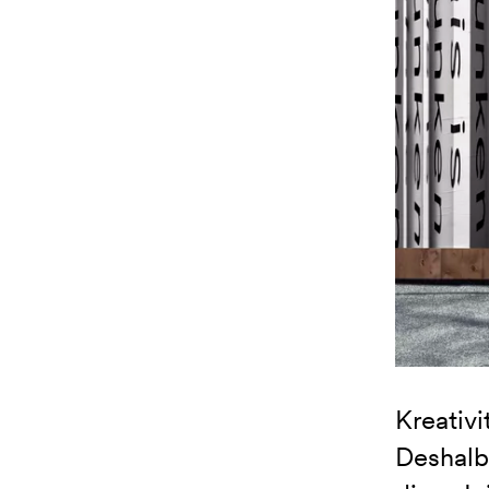
Kreativi
Deshalb