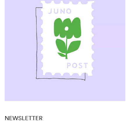
NEWSLETTER