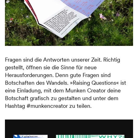
Fragen sind die Antworten unserer Zeit. Richtig
gestellt, öffnen sie die Sinne für neue
Herausforderungen. Denn gute Fragen sind
Botschaften des Wandels. »Raising Questions« ist
eine Einladung, mit dem Munken Creator deine
Botschaft grafisch zu gestalten und unter dem
Hashtag #munkencreator zu teilen.