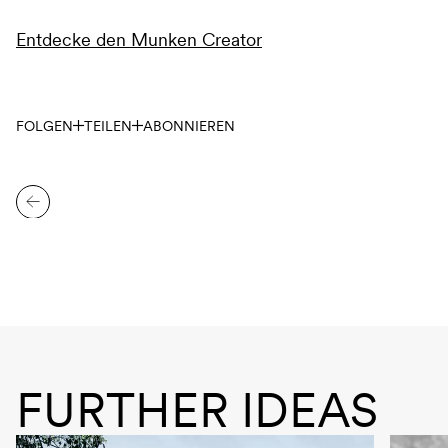
Entdecke den Munken Creator
FOLGEN
TEILEN
ABONNIEREN
FURTHER IDEAS