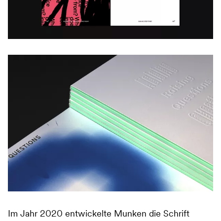
Im Jahr 2020 entwickelte Munken die Schrift