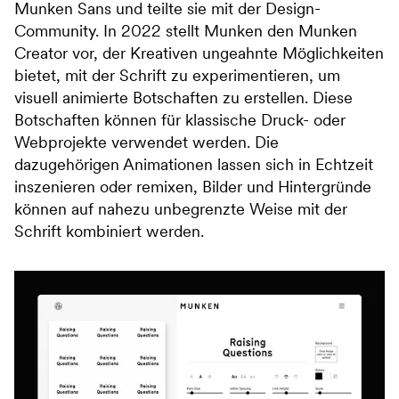
Munken Sans und teilte sie mit der Design-
Community. In 2022 stellt Munken den Munken
Creator vor, der Kreativen ungeahnte Möglichkeiten
bietet, mit der Schrift zu experimentieren, um
visuell animierte Botschaften zu erstellen. Diese
Botschaften können für klassische Druck- oder
Webprojekte verwendet werden. Die
dazugehörigen Animationen lassen sich in Echtzeit
inszenieren oder remixen, Bilder und Hintergründe
können auf nahezu unbegrenzte Weise mit der
Schrift kombiniert werden.