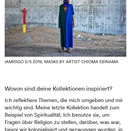
IAMISIGO S/S 2019, MASKS BY ARTIST CHIOMA EBINAMA
Wovon sind deine Kollektionen inspiriert?
Ich reflektiere Themen, die mich umgeben und mir
wichtig sind. Meine letzte Kollektion handelt zum
Beispiel von Spiritualität. Ich benutze sie, um
Fragen über Religion zu stellen, darüber, was war,
bevor wir kolonialisiert und gezwungen wurden, in