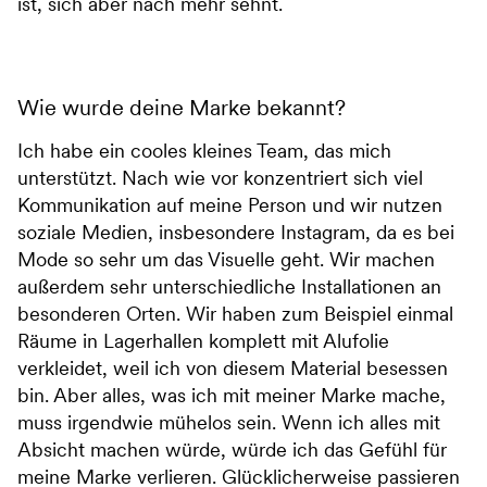
ist, sich aber nach mehr sehnt.
Wie wurde deine Marke bekannt?
Ich habe ein cooles kleines Team, das mich
unterstützt. Nach wie vor konzentriert sich viel
Kommunikation auf meine Person und wir nutzen
soziale Medien, insbesondere Instagram, da es bei
Mode so sehr um das Visuelle geht. Wir machen
außerdem sehr unterschiedliche Installationen an
besonderen Orten. Wir haben zum Beispiel einmal
Räume in Lagerhallen komplett mit Alufolie
verkleidet, weil ich von diesem Material besessen
bin. Aber alles, was ich mit meiner Marke mache,
muss irgendwie mühelos sein. Wenn ich alles mit
Absicht machen würde, würde ich das Gefühl für
meine Marke verlieren. Glücklicherweise passieren