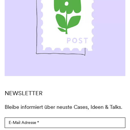
NEWSLETTER
Bleibe informiert über neuste Cases, Ideen & Talks.
E-Mail Adresse
*