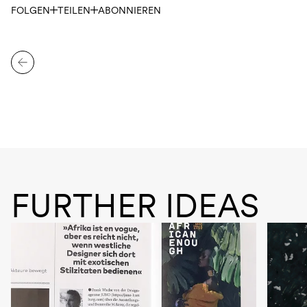
FOLGEN
TEILEN
ABONNIEREN
FURTHER IDEAS