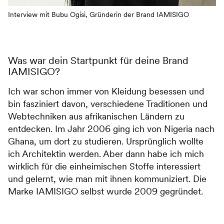
Interview mit Bubu Ogisi, Gründerin der Brand IAMISIGO
Was war dein Startpunkt für deine Brand
IAMISIGO?
Ich war schon immer von Kleidung besessen und
bin fasziniert davon, verschiedene Traditionen und
Webtechniken aus afrikanischen Ländern zu
entdecken. Im Jahr 2006 ging ich von Nigeria nach
Ghana, um dort zu studieren. Ursprünglich wollte
ich Architektin werden. Aber dann habe ich mich
wirklich für die einheimischen Stoffe interessiert
und gelernt, wie man mit ihnen kommuniziert. Die
Marke IAMISIGO selbst wurde 2009 gegründet.