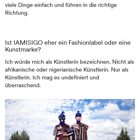
viele Dinge einfach und führen in die richtige
Richtung.
Ist IAMISIGO eher ein Fashionlabel oder eine
Kunstmarke?
Ich würde mich als Künstlerin bezeichnen. Nicht als
afrikanische oder nigerianische Künstlerin. Nur als
Künstlerin. Ich mag es undefiniert und
überraschend.