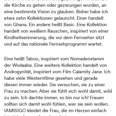
die Kirche zu gehen oder gezwungen wurden, an
eine bestimmte Vision zu glauben. Bisher habe ich
etwa zehn Kollektionen gelauncht. Einer handelt
von Ghana. Ein andere heißt Basic. Eine Kollektion
handelt von weißem Rauschen, inspiriert von einer
Kindheitserinnerung, die vor dem Fernseher sitzt
und auf das nationale Fernsehprogramm wartet.
Eine heißt Taboo, inspiriert vom Nomadenstamm
der Wodaabe. Eine weitere Kollektion handelt von
Androgynität, inspiriert vom Film Calamity Jane. Ich
habe viele Westernfilme gesehen und gerade
diesen immer wieder. Sie versuchen, sie zu einer
Frau zu machen. Aber sie fühlt sich wohl damit, wild
zu sein. Ich dachte immer, so bin nur ich! Frauen
sollten sich damit wohl fühlen, wer sie sein wollen.
IAMISIGO kleidet die Frau, die im Herzen einfach