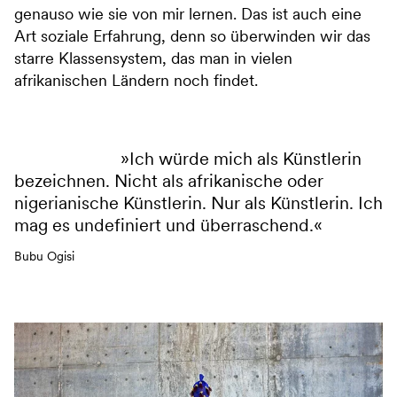
genauso wie sie von mir lernen. Das ist auch eine
Art soziale Erfahrung, denn so überwinden wir das
starre Klassensystem, das man in vielen
afrikanischen Ländern noch findet.
Ich würde mich als Künstlerin
bezeichnen. Nicht als afrikanische oder
nigerianische Künstlerin. Nur als Künstlerin. Ich
mag es undefiniert und überraschend.
Bubu Ogisi