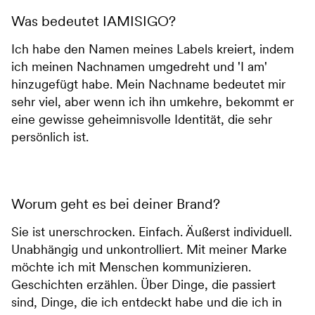
Was bedeutet IAMISIGO?
Ich habe den Namen meines Labels kreiert, indem
ich meinen Nachnamen umgedreht und 'I am'
hinzugefügt habe. Mein Nachname bedeutet mir
sehr viel, aber wenn ich ihn umkehre, bekommt er
eine gewisse geheimnisvolle Identität, die sehr
persönlich ist.
Worum geht es bei deiner Brand?
Sie ist unerschrocken. Einfach. Äußerst individuell.
Unabhängig und unkontrolliert. Mit meiner Marke
möchte ich mit Menschen kommunizieren.
Geschichten erzählen. Über Dinge, die passiert
sind, Dinge, die ich entdeckt habe und die ich in