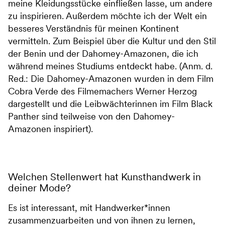
meine Kleidungsstücke einfließen lasse, um andere
zu inspirieren. Außerdem möchte ich der Welt ein
besseres Verständnis für meinen Kontinent
vermitteln. Zum Beispiel über die Kultur und den Stil
der Benin und der Dahomey-Amazonen, die ich
während meines Studiums entdeckt habe. (Anm. d.
Red.: Die Dahomey-Amazonen wurden in dem Film
Cobra Verde des Filmemachers Werner Herzog
dargestellt und die Leibwächterinnen im Film Black
Panther sind teilweise von den Dahomey-
Amazonen inspiriert).
Welchen Stellenwert hat Kunsthandwerk in
deiner Mode?
Es ist interessant, mit Handwerker*innen
zusammenzuarbeiten und von ihnen zu lernen,