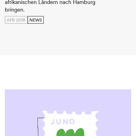
afrikanischen Ländern nach Hamburg
bringen.
APR 2018
NEWS