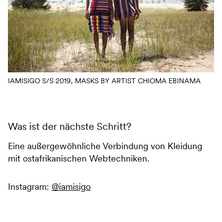
IAMISIGO S/S 2019, MASKS BY ARTIST CHIOMA EBINAMA
Was ist der nächste Schritt?
Eine außergewöhnliche Verbindung von Kleidung
mit ostafrikanischen Webtechniken.
Instagram:
@iamisigo