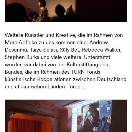
Weitere Künstler und Kreative, die im Rahmen von
More Aphrike zu uns kommen sind: Andrew
Dosunmu, Taiye Selasi, Xüly Bet, Rebecca Walker,
Stephen Burks und viele weitere. Unterstützt
werden wir dabei von der Kulturstiftung des
Bundes, die im Rahmen des TURN Fonds
künstlerische Kooperationen zwischen Deutschland
und afrikanischen Ländern fördert.