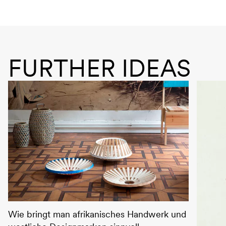
FURTHER IDEAS
Social Design zwischen den Welten
Wie bringt man afrikanisches Handwerk und