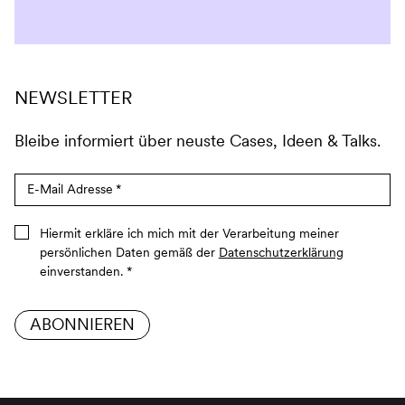
NEWSLETTER
Bleibe informiert über neuste Cases, Ideen & Talks.
E-Mail Adresse
*
Hiermit erkläre ich mich mit der Verarbeitung meiner
persönlichen Daten gemäß der
Datenschutzerklärung
einverstanden.
*
ABONNIEREN