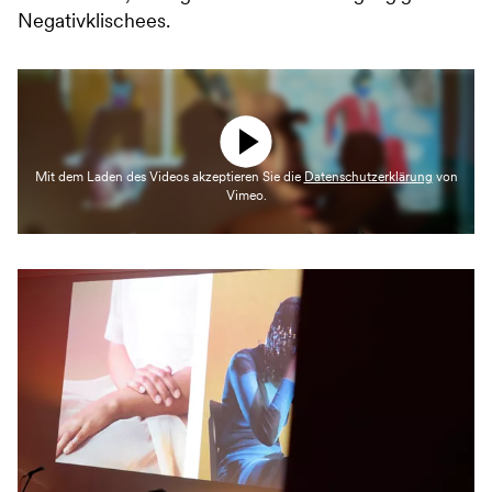
Negativklischees.
Mit dem Laden des Videos akzeptieren Sie die
Datenschutzerklärung
von
Vimeo.