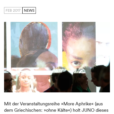
FEB 2017
NEWS
Mit der Veranstaltungsreihe »More Aphrike« (aus
dem Griechischen: »ohne Kälte«) holt JUNO dieses