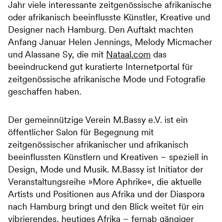
Jahr viele interessante zeitgenössische afrikanische
oder afrikanisch beeinflusste Künstler, Kreative und
Designer nach Hamburg. Den Auftakt machten
Anfang Januar Helen Jennings, Melody Micmacher
und Alassane Sy, die mit
Nataal.com
das
beeindruckend gut kuratierte Internetportal für
zeitgenössische afrikanische Mode und Fotografie
geschaffen haben.
Der gemeinnützige Verein M.Bassy e.V. ist ein
öffentlicher Salon für Begegnung mit
zeitgenössischer afrikanischer und afrikanisch
beeinflussten Künstlern und Kreativen – speziell in
Design, Mode und Musik. M.Bassy ist Initiator der
Veranstaltungsreihe »More Aphrike«, die aktuelle
Artists und Positionen aus Afrika und der Diaspora
nach Hamburg bringt und den Blick weitet für ein
vibrierendes, heutiges Afrika – fernab gängiger