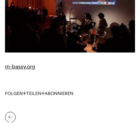
m-bassy.org
FOLGEN
TEILEN
ABONNIEREN