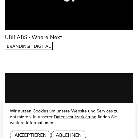
UBILABS
Where Next
BRANDING
DIGITAL
Wir nutzen Cookies um unsere Website und Services zu
optimieren.
In unserer
Datenschutzerklärung
finden Sie
weitere Informationen.
AKZEPTIEREN
ABLEHNEN