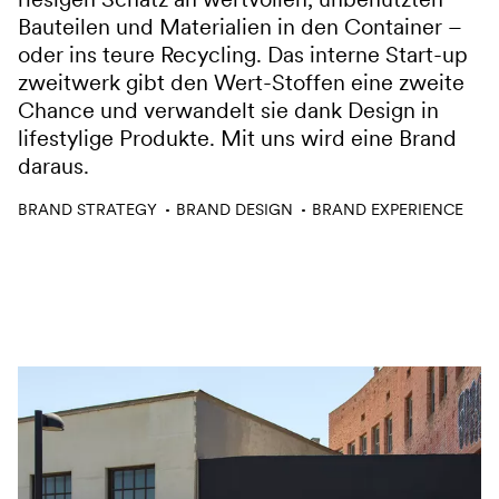
Bauteilen und Materialien in den Container –
oder ins teure Recycling. Das interne Start-up
zweitwerk gibt den Wert-Stoffen eine zweite
Chance und verwandelt sie dank Design in
lifestylige Produkte. Mit uns wird eine Brand
daraus.
Leistungen
BRAND STRATEGY
BRAND DESIGN
BRAND EXPERIENCE