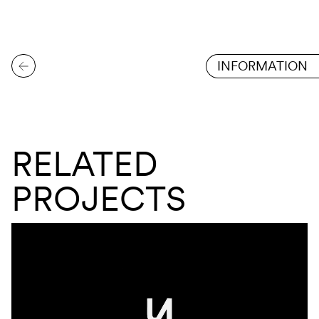
INFORMATION
RELATED
PROJECTS