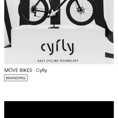
MÖVE BIKES
Cyfly
BRANDING