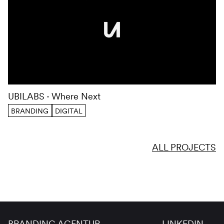
UBILABS
Where Next
BRANDING
DIGITAL
ALL PROJECTS
BRANDING AGENTUR
LINKEDIN