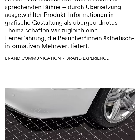
sprechenden Bühne – durch Übersetzung
ausgewählter Produkt-Informationen in
grafische Gestaltung als übergeordnetes
Thema schaffen wir zugleich eine
Lernerfahrung, die Besucher*innen ästhetisch-
informativen Mehrwert liefert.
Leistungen
BRAND COMMUNICATION
BRAND EXPERIENCE