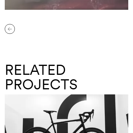
RELATED
PROJECTS