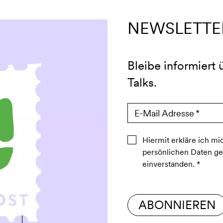
NEWSLETTE
Bleibe informiert
Talks.
E-Mail Adresse
*
Hiermit erkläre ich mi
persönlichen Daten g
einverstanden.
*
ABONNIEREN