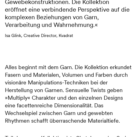
Gewebekonstruktionen. Die Kollektion
eröffnet eine verbindende Perspektive auf die
komplexen Beziehungen von Garn,
Verarbeitung und Wahrnehmung.
Isa Glink, Creative Director, Kvadrat
Alles beginnt mit dem Garn. Die Kollektion erkundet
Fasern und Materialen, Volumen und Farben durch
visionäre Manipulations-Techniken bei der
Herstellung von Garnen. Sensuelle Twists geben
»Multiply« Charakter und den einzelnen Designs
eine facettenreiche Dimensionalität. Das
Wechselspiel zwischen Garn und gewebten
Rhythmen schafft überraschende Materialtiefe.