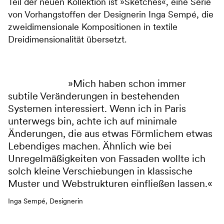
Teil der neuen Kollektion ist »Sketches«, eine Serie
von Vorhangstoffen der Designerin Inga Sempé, die
zweidimensionale Kompositionen in textile
Dreidimensionalität übersetzt.
Mich haben schon immer
subtile Veränderungen in bestehenden
Systemen interessiert. Wenn ich in Paris
unterwegs bin, achte ich auf minimale
Änderungen, die aus etwas Förmlichem etwas
Lebendiges machen. Ähnlich wie bei
Unregelmäßigkeiten von Fassaden wollte ich
solch kleine Verschiebungen in klassische
Muster und Webstrukturen einfließen lassen.
Inga Sempé, Designerin