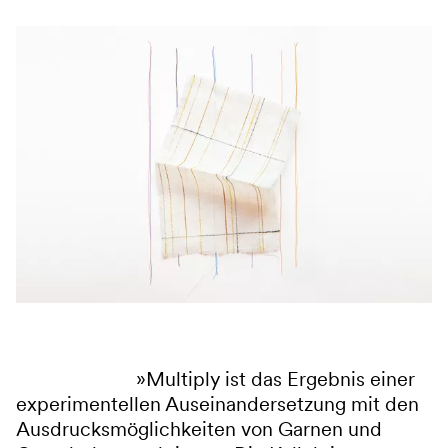
Multiply ist das Ergebnis einer
experimentellen Auseinandersetzung mit den
Ausdrucksmöglichkeiten von Garnen und