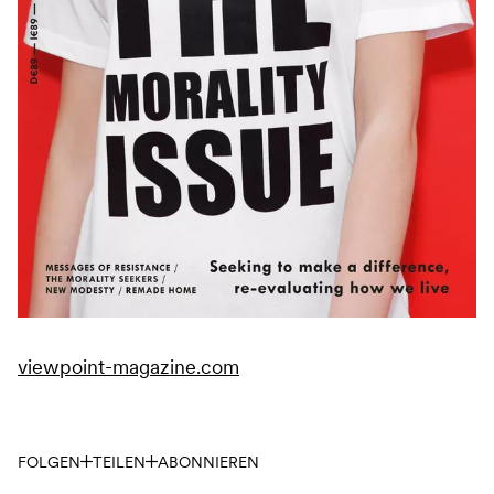
viewpoint-magazine.com
FOLGEN
TEILEN
ABONNIEREN