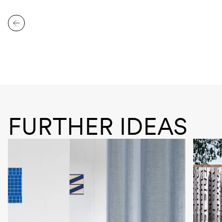
FURTHER IDEAS