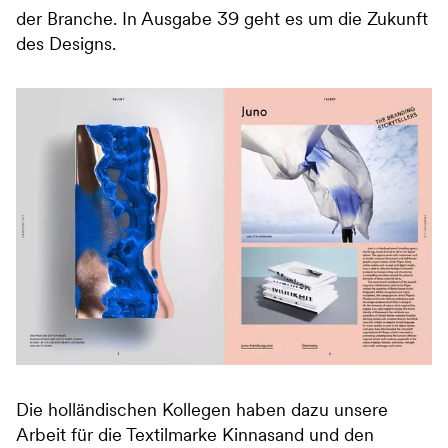
der Branche. In Ausgabe 39 geht es um die Zukunft
des Designs.
Die holländischen Kollegen haben dazu unsere
Arbeit für die Textilmarke Kinnasand und den