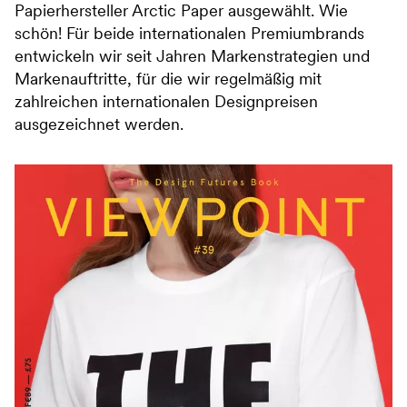
Papierhersteller Arctic Paper ausgewählt. Wie
schön! Für beide internationalen Premiumbrands
entwickeln wir seit Jahren Markenstrategien und
Markenauftritte, für die wir regelmäßig mit
zahlreichen internationalen Designpreisen
ausgezeichnet werden.