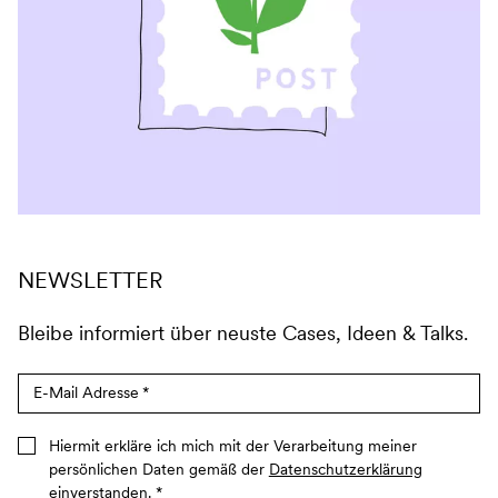
NEWSLETTER
Bleibe informiert über neuste Cases, Ideen & Talks.
E-Mail Adresse
*
Hiermit erkläre ich mich mit der Verarbeitung meiner
persönlichen Daten gemäß der
Datenschutzerklärung
einverstanden.
*