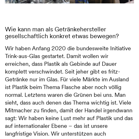
Wie kann man als Getränkehersteller
gesellschaftlich konkret etwas bewegen?
Wir haben Anfang 2020 die bundesweite Initiative
Trink-aus-Glas gestartet. Damit wollen wir
erreichen, dass Plastik als Gebinde auf Dauer
komplett verschwindet. Seit jeher gibt es fritz-
Getränke nur im Glas. Für viele Märkte im Ausland
ist Plastik beim Thema Flasche aber noch völlig
normal. Letztens waren die Grünen bei uns. Man
sieht, dass auch denen das Thema wichtig ist. Viele
Mitmacher zu finden, damit der Handel irgendwann
sagt: Wir haben keine Lust mehr auf Plastik und das
auf internationaler Ebene – das ist unsere
langfristige Vision. Wir unterstützen auch