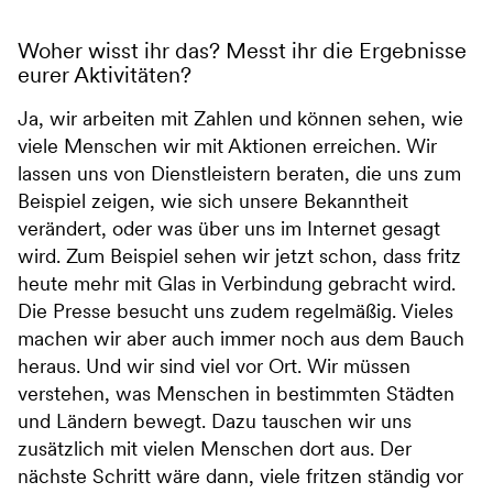
Woher wisst ihr das? Messt ihr die Ergebnisse
eurer Aktivitäten?
Ja, wir arbeiten mit Zahlen und können sehen, wie
viele Menschen wir mit Aktionen erreichen. Wir
lassen uns von Dienstleistern beraten, die uns zum
Beispiel zeigen, wie sich unsere Bekanntheit
verändert, oder was über uns im Internet gesagt
wird. Zum Beispiel sehen wir jetzt schon, dass fritz
heute mehr mit Glas in Verbindung gebracht wird.
Die Presse besucht uns zudem regelmäßig. Vieles
machen wir aber auch immer noch aus dem Bauch
heraus. Und wir sind viel vor Ort. Wir müssen
verstehen, was Menschen in bestimmten Städten
und Ländern bewegt. Dazu tauschen wir uns
zusätzlich mit vielen Menschen dort aus. Der
nächste Schritt wäre dann, viele fritzen ständig vor