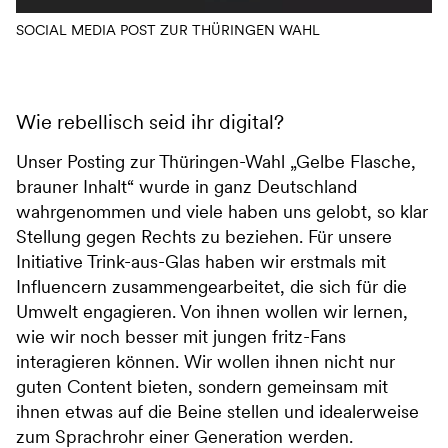
SOCIAL MEDIA POST ZUR THÜRINGEN WAHL
Wie rebellisch seid ihr digital?
Unser Posting zur Thüringen-Wahl „Gelbe Flasche,
brauner Inhalt“ wurde in ganz Deutschland
wahrgenommen und viele haben uns gelobt, so klar
Stellung gegen Rechts zu beziehen. Für unsere
Initiative Trink-aus-Glas haben wir erstmals mit
Influencern zusammengearbeitet, die sich für die
Umwelt engagieren. Von ihnen wollen wir lernen,
wie wir noch besser mit jungen fritz-Fans
interagieren können. Wir wollen ihnen nicht nur
guten Content bieten, sondern gemeinsam mit
ihnen etwas auf die Beine stellen und idealerweise
zum Sprachrohr einer Generation werden.