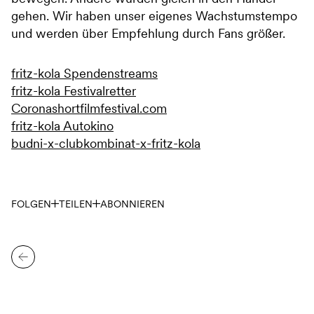
gehen. Wir haben unser eigenes Wachstumstempo
und werden über Empfehlung durch Fans größer.
fritz-kola Spendenstreams
fritz-kola Festivalretter
Coronashortfilmfestival.com
fritz-kola Autokino
budni-x-clubkombinat-x-fritz-kola
FOLGEN
TEILEN
ABONNIEREN