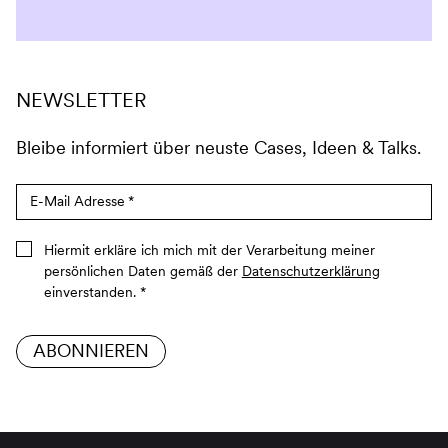
NEWSLETTER
Bleibe informiert über neuste Cases, Ideen & Talks.
E-Mail Adresse
*
Hiermit erkläre ich mich mit der Verarbeitung meiner
persönlichen Daten gemäß der
Datenschutzerklärung
einverstanden.
*
ABONNIEREN