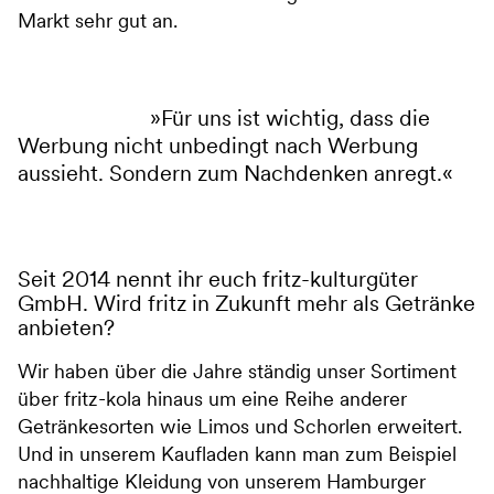
Markt sehr gut an.
Für uns ist wichtig, dass die
Werbung nicht unbedingt nach Werbung
aussieht. Sondern zum Nachdenken anregt.
Seit 2014 nennt ihr euch fritz-kulturgüter
GmbH. Wird fritz in Zukunft mehr als Getränke
anbieten?
Wir haben über die Jahre ständig unser Sortiment
über fritz-kola hinaus um eine Reihe anderer
Getränkesorten wie Limos und Schorlen erweitert.
Und in unserem Kaufladen kann man zum Beispiel
nachhaltige Kleidung von unserem Hamburger