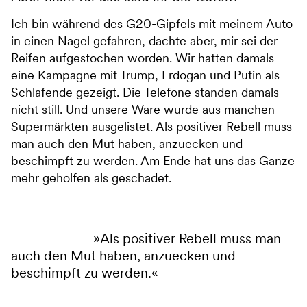
Ich bin während des G20-Gipfels mit meinem Auto
in einen Nagel gefahren, dachte aber, mir sei der
Reifen aufgestochen worden. Wir hatten damals
eine Kampagne mit Trump, Erdogan und Putin als
Schlafende gezeigt. Die Telefone standen damals
nicht still. Und unsere Ware wurde aus manchen
Supermärkten ausgelistet. Als positiver Rebell muss
man auch den Mut haben, anzuecken und
beschimpft zu werden. Am Ende hat uns das Ganze
mehr geholfen als geschadet.
Als positiver Rebell muss man
auch den Mut haben, anzuecken und
beschimpft zu werden.