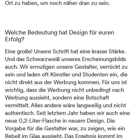
Ort zu haben, um noch näher dran zu sein.
Welche Bedeutung hat Design für euren
Erfolg?
Eine große! Unsere Schrift hat eine krasse Stärke.
Und das Schwarzweiß unseres Erscheinungsbilds
auch. Wir ermutigen unsere Gestalter, verrückt zu
sein und laden oft Künstler und Studenten ein, die
nicht direkt aus der Werbung kommen. Für uns ist
wichtig, dass die Werbung nicht unbedingt nach
Werbung aussieht, sondern eine Botschaft
vermittelt. Alles andere wäre langweilig und nicht
authentisch. Seit letztem Jahr haben wir auch eine
neue 0,2-Liter-Flasche in neuem Design. Die
Vorgabe für die Gestalter war, zu zeigen, wie ein
Rebell im Glas aussieht. Das Ergebnis kommt im