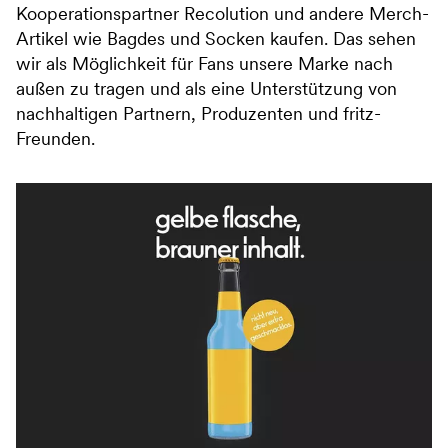
Kooperationspartner Recolution und andere Merch-
Artikel wie Bagdes und Socken kaufen. Das sehen
wir als Möglichkeit für Fans unsere Marke nach
außen zu tragen und als eine Unterstützung von
nachhaltigen Partnern, Produzenten und fritz-
Freunden.