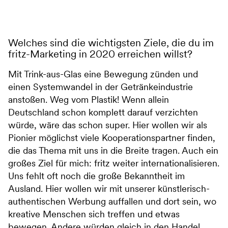
Welches sind die wichtigsten Ziele, die du im
fritz-Marketing in 2020 erreichen willst?
Mit Trink-aus-Glas eine Bewegung zünden und
einen Systemwandel in der Getränkeindustrie
anstoßen. Weg vom Plastik! Wenn allein
Deutschland schon komplett darauf verzichten
würde, wäre das schon super. Hier wollen wir als
Pionier möglichst viele Kooperationspartner finden,
die das Thema mit uns in die Breite tragen. Auch ein
großes Ziel für mich: fritz weiter internationalisieren.
Uns fehlt oft noch die große Bekanntheit im
Ausland. Hier wollen wir mit unserer künstlerisch-
authentischen Werbung auffallen und dort sein, wo
kreative Menschen sich treffen und etwas
bewegen. Andere würden gleich in den Handel