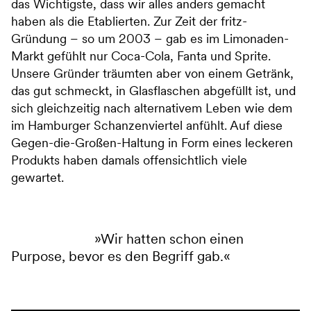
das Wichtigste, dass wir alles anders gemacht
haben als die Etablierten. Zur Zeit der fritz-
Gründung – so um 2003 – gab es im Limonaden-
Markt gefühlt nur Coca-Cola, Fanta und Sprite.
Unsere Gründer träumten aber von einem Getränk,
das gut schmeckt, in Glasflaschen abgefüllt ist, und
sich gleichzeitig nach alternativem Leben wie dem
im Hamburger Schanzenviertel anfühlt. Auf diese
Gegen-die-Großen-Haltung in Form eines leckeren
Produkts haben damals offensichtlich viele
gewartet.
Wir hatten schon einen
Purpose, bevor es den Begriff gab.