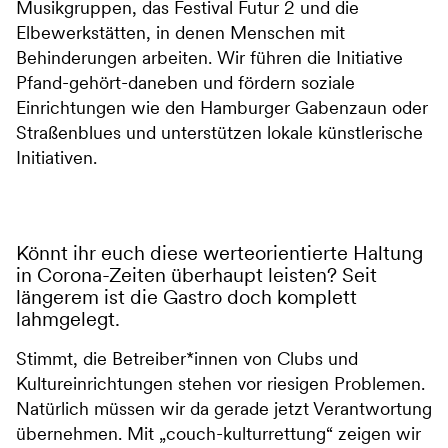
Musikgruppen, das Festival Futur 2 und die
Elbewerkstätten, in denen Menschen mit
Behinderungen arbeiten. Wir führen die Initiative
Pfand-gehört-daneben und fördern soziale
Einrichtungen wie den Hamburger Gabenzaun oder
Straßenblues und unterstützen lokale künstlerische
Initiativen.
Könnt ihr euch diese werteorientierte Haltung
in Corona-Zeiten überhaupt leisten? Seit
längerem ist die Gastro doch komplett
lahmgelegt.
Stimmt, die Betreiber*innen von Clubs und
Kultureinrichtungen stehen vor riesigen Problemen.
Natürlich müssen wir da gerade jetzt Verantwortung
übernehmen. Mit „couch-kulturrettung“ zeigen wir