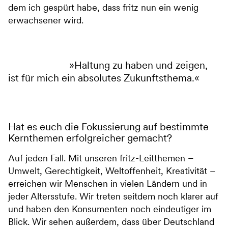
dem ich gespürt habe, dass fritz nun ein wenig
erwachsener wird.
Haltung zu haben und zeigen,
ist für mich ein absolutes Zukunftsthema.
Hat es euch die Fokussierung auf bestimmte
Kernthemen erfolgreicher gemacht?
Auf jeden Fall. Mit unseren fritz-Leitthemen –
Umwelt, Gerechtigkeit, Weltoffenheit, Kreativität –
erreichen wir Menschen in vielen Ländern und in
jeder Altersstufe. Wir treten seitdem noch klarer auf
und haben den Konsumenten noch eindeutiger im
Blick. Wir sehen außerdem, dass über Deutschland