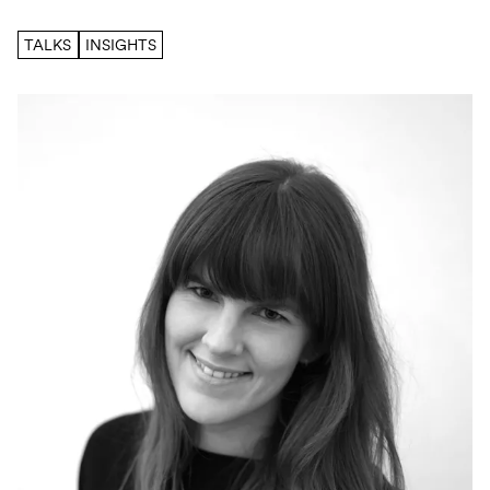
TALKS
INSIGHTS