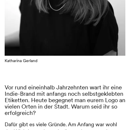
Katharina Gerland
Vor rund eineinhalb Jahrzehnten wart ihr eine
Indie-Brand mit anfangs noch selbstgeklebten
Etiketten. Heute begegnet man eurem Logo an
vielen Orten in der Stadt. Warum seid ihr so
erfolgreich?
Dafür gibt es viele Gründe. Am Anfang war wohl