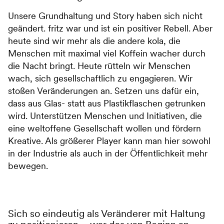
Unsere Grundhaltung und Story haben sich nicht
geändert. fritz war und ist ein positiver Rebell. Aber
heute sind wir mehr als die andere kola, die
Menschen mit maximal viel Koffein wacher durch
die Nacht bringt. Heute rütteln wir Menschen
wach, sich gesellschaftlich zu engagieren. Wir
stoßen Veränderungen an. Setzen uns dafür ein,
dass aus Glas- statt aus Plastikflaschen getrunken
wird. Unterstützen Menschen und Initiativen, die
eine weltoffene Gesellschaft wollen und fördern
Kreative. Als größerer Player kann man hier sowohl
in der Industrie als auch in der Öffentlichkeit mehr
bewegen.
Sich so eindeutig als Veränderer mit Haltung