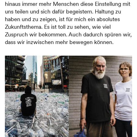
hinaus immer mehr Menschen diese Einstellung mit
uns teilen und sich dafür begeistern. Haltung zu
haben und zu zeigen, ist für mich ein absolutes
Zukunftsthema. Es ist toll zu sehen, wie viel
Zuspruch wir bekommen. Auch dadurch spüren wir,
dass wir inzwischen mehr bewegen können.