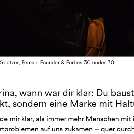
Kreutzer, Female Founder & Forbes 30 under 30
ina, wann war dir klar: Du baust 
kt, sondern eine Marke mit Hal
de mir klar, als immer mehr Menschen mit 
rtproblemen auf uns zukamen – quer durch