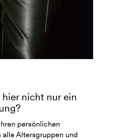
hier nicht nur ein
tung?
ihren persönlichen
 alle Altersgruppen und