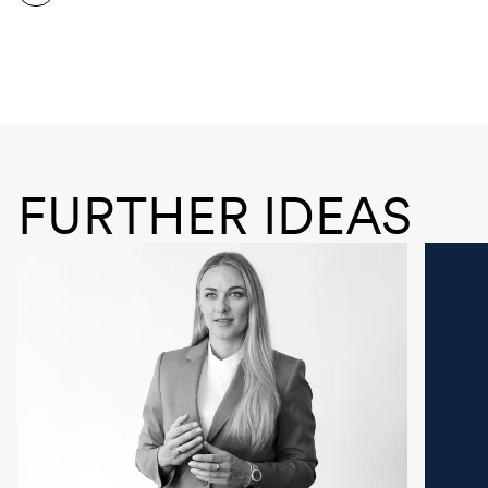
FURTHER IDEAS