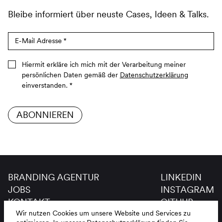
Bleibe informiert über neuste Cases, Ideen & Talks.
E-Mail Adresse
*
Hiermit erkläre ich mich mit der Verarbeitung meiner
persönlichen Daten gemäß der
Datenschutzerklärung
einverstanden.
*
ABONNIEREN
BRANDING AGENTUR
LINKEDIN
JOBS
INSTAGRAM
KONTAKT
GITHUB
GLOSSAR
Wir nutzen Cookies um unsere Website und Services zu