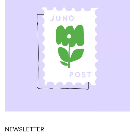
NEWSLETTER