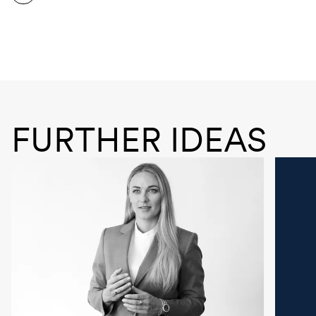
FURTHER IDEAS