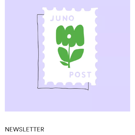
NEWSLETTER