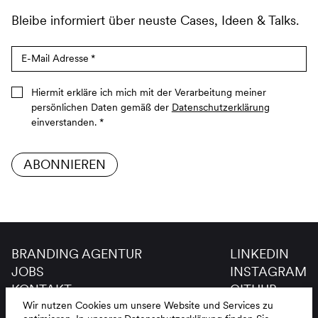
Bleibe informiert über neuste Cases, Ideen & Talks.
E-Mail Adresse
*
Hiermit erkläre ich mich mit der Verarbeitung meiner
persönlichen Daten gemäß der
Datenschutzerklärung
einverstanden.
*
ABONNIEREN
BRANDING AGENTUR
LINKEDIN
JOBS
INSTAGRAM
KONTAKT
GITHUB
GLOSSAR
Wir nutzen Cookies um unsere Website und Services zu