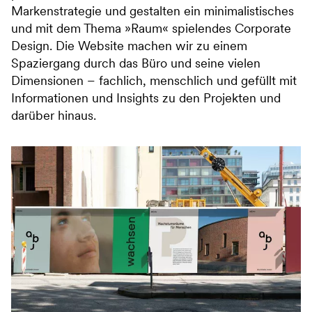
Markenstrategie und gestalten ein minimalistisches
und mit dem Thema »Raum« spielendes Corporate
Design. Die Website machen wir zu einem
Spaziergang durch das Büro und seine vielen
Dimensionen – fachlich, menschlich und gefüllt mit
Informationen und Insights zu den Projekten und
darüber hinaus.