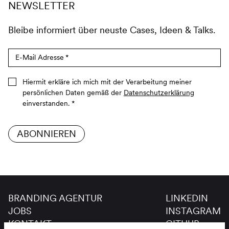
NEWSLETTER
Bleibe informiert über neuste Cases, Ideen & Talks.
E-Mail Adresse
*
Hiermit erkläre ich mich mit der Verarbeitung meiner
persönlichen Daten gemäß der
Datenschutzerklärung
einverstanden.
*
ABONNIEREN
BRANDING AGENTUR
LINKEDIN
JOBS
INSTAGRAM
KONTAKT
GITHUB