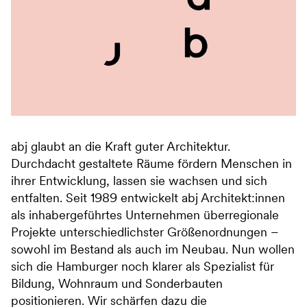
abj glaubt an die Kraft guter Architektur.
Durchdacht gestaltete Räume fördern Menschen in
ihrer Entwicklung, lassen sie wachsen und sich
entfalten. Seit 1989 entwickelt abj Architekt:innen
als inhabergeführtes Unternehmen überregionale
Projekte unterschiedlichster Größenordnungen –
sowohl im Bestand als auch im Neubau. Nun wollen
sich die Hamburger noch klarer als Spezialist für
Bildung, Wohnraum und Sonderbauten
positionieren. Wir schärfen dazu die