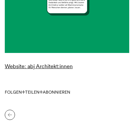
Website: abj Architekt:innen
FOLGEN
TEILEN
ABONNIEREN