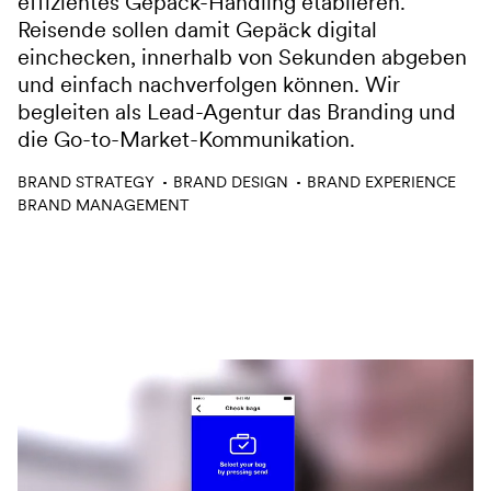
Reisende sollen damit Gepäck digital
einchecken, innerhalb von Sekunden abgeben
und einfach nachverfolgen können. Wir
begleiten als Lead-Agentur das Branding und
die Go-to-Market-Kommunikation.
Leistungen
BRAND STRATEGY
BRAND DESIGN
BRAND EXPERIENCE
BRAND MANAGEMENT