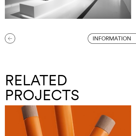
INFORMATION
RELATED
PROJECTS