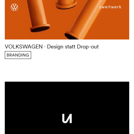
VOLKSWAGEN
Design statt Drop-out
BRANDING