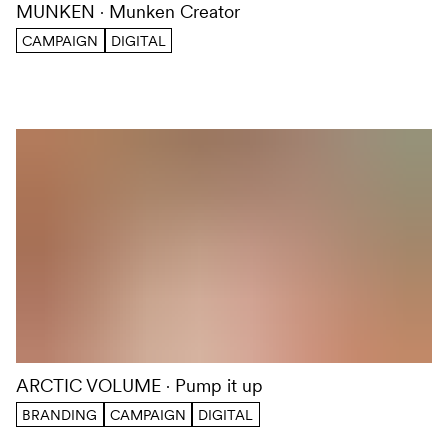
MUNKEN
Munken Creator
CAMPAIGN
DIGITAL
ARCTIC VOLUME
Pump it up
BRANDING
CAMPAIGN
DIGITAL