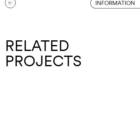
INFORMATION
RELATED
PROJECTS