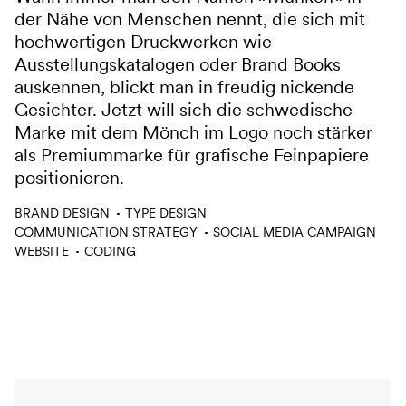
der Nähe von Menschen nennt, die sich mit
hochwertigen Druckwerken wie
Ausstellungskatalogen oder Brand Books
auskennen, blickt man in freudig nickende
Gesichter. Jetzt will sich die schwedische
Marke mit dem Mönch im Logo noch stärker
als Premiummarke für grafische Feinpapiere
positionieren.
Leistungen
BRAND DESIGN
TYPE DESIGN
COMMUNICATION STRATEGY
SOCIAL MEDIA CAMPAIGN
WEBSITE
CODING