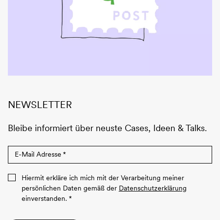
NEWSLETTER
Bleibe informiert über neuste Cases, Ideen & Talks.
E-Mail Adresse
*
Hiermit erkläre ich mich mit der Verarbeitung meiner
persönlichen Daten gemäß der
Datenschutzerklärung
einverstanden.
*