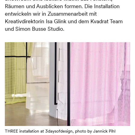
Räumen und Ausblicken formen.⁠ Die Installation
entwickeln wir in Zusammenarbeit mit
Kreativdirektorin Isa Glink und dem Kvadrat Team
und Simon Busse Studio.
THREE installation at 3daysofdesign, photo by Jannick Pihl