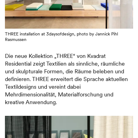
THREE installation at 3daysofdesign, photo by Jannick Pihl
Rasmussen
Die neue Kollektion „THREE“ von Kvadrat
Residential zeigt Textilien als sinnliche, räumliche
und skulpturale Formen, die Räume beleben und
definieren. THREE erweitert die Sprache aktuellen
Textildesigns und vereint dabei
Mehrdimensionalität, Materialforschung und
kreative Anwendung.