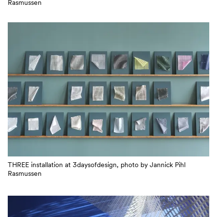
Rasmussen
THREE installation at 3daysofdesign, photo by Jannick Pihl
Rasmussen