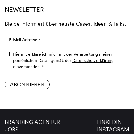
NEWSLETTER
Bleibe informiert über neuste Cases, Ideen & Talks.
E-Mail Adresse
*
Hiermit erkläre ich mich mit der Verarbeitung meiner
persönlichen Daten gemäß der
Datenschutzerklärung
einverstanden.
*
ABONNIEREN
BRANDING AGENTUR
LINKEDIN
JOBS
INSTAGRAM