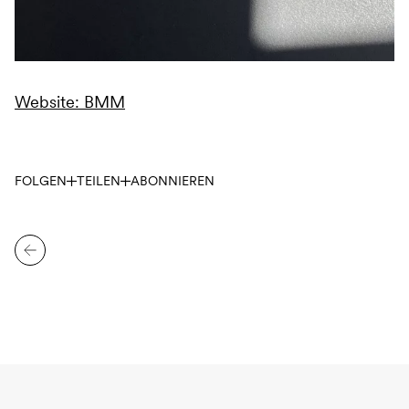
Website: BMM
FOLGEN
TEILEN
ABONNIEREN