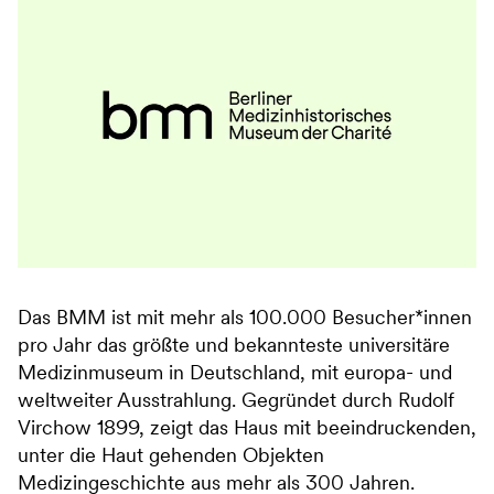
Das BMM ist mit mehr als 100.000 Besucher*innen
pro Jahr das größte und bekannteste universitäre
Medizinmuseum in Deutschland, mit europa- und
weltweiter Ausstrahlung. Gegründet durch Rudolf
Virchow 1899, zeigt das Haus mit beeindruckenden,
unter die Haut gehenden Objekten
Medizingeschichte aus mehr als 300 Jahren.