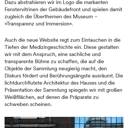
Dazu abstrahieren wir im Logo die markanten
Fenstervitrinen der Gebäudefront und spielen damit
zugleich die Überthemen des Museum –
»Transparenz und Immersion«.
Auch die neue Website regt zum Eintauchen in die
Tiefen der Medizingeschichte ein. Diese gestalten
wir mit dem Anspruch, eine sachliche und
transparente Bühne zu schaffen, die auf die
Objekte der Sammlung neugierig macht, den
Diskurs fördert und Berührungsängste ausräumt. Die
lichtdurchflutete Architektur des Hauses und die
Präsentation der Sammlung spiegeln wir mit großen
Weißfllächen, auf denen die Präparate zu
schweben scheinen.