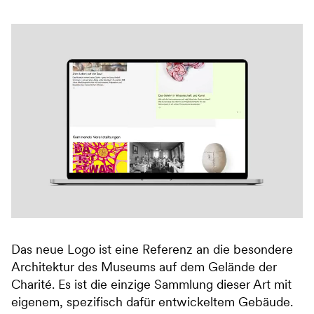
Das neue Logo ist eine Referenz an die besondere
Architektur des Museums auf dem Gelände der
Charité. Es ist die einzige Sammlung dieser Art mit
eigenem, spezifisch dafür entwickeltem Gebäude.